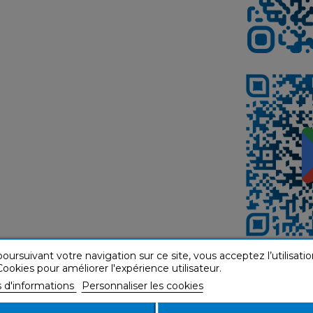
oursuivant votre navigation sur ce site, vous acceptez l’utilisatio
ookies pour améliorer l'expérience utilisateur.
s d'informations
Personnaliser les cookies