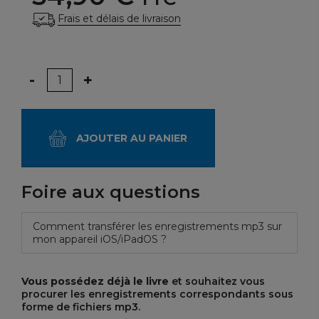
Frais et délais de livraison
Quantité
-
+
AJOUTER AU PANIER
Foire aux questions
Comment transférer les enregistrements mp3 sur
mon appareil iOS/iPadOS ?
Vous possédez déjà le livre
et souhaitez vous
procurer les enregistrements correspondants sous
forme de fichiers mp3.