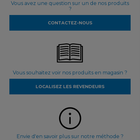
Vous avez une question sur un de nos produits
?
CONTACTEZ-NOUS
Vous souhaitez voir nos produits en magasin ?
LOCALISEZ LES REVENDEURS
Envie d'en savoir plus sur notre méthode ?