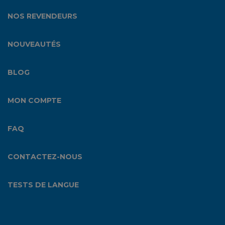
NOS REVENDEURS
NOUVEAUTÉS
BLOG
MON COMPTE
FAQ
CONTACTEZ-NOUS
TESTS DE LANGUE