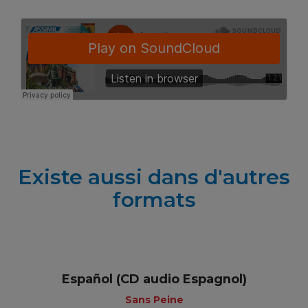
Existe aussi dans d'autres
formats
Español (CD audio Espagnol)
Sans Peine