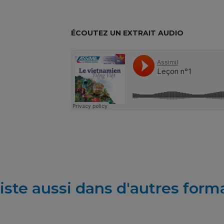
ÉCOUTEZ UN EXTRAIT AUDIO
REST
iste aussi dans d'autres form