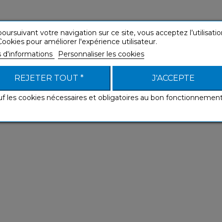
oursuivant votre navigation sur ce site, vous acceptez l’utilisatio
ookies pour améliorer l'expérience utilisateur.
s d'informations
Personnaliser les cookies
REJETER TOUT *
J'ACCEPTE
uf les cookies nécessaires et obligatoires au bon fonctionnemen