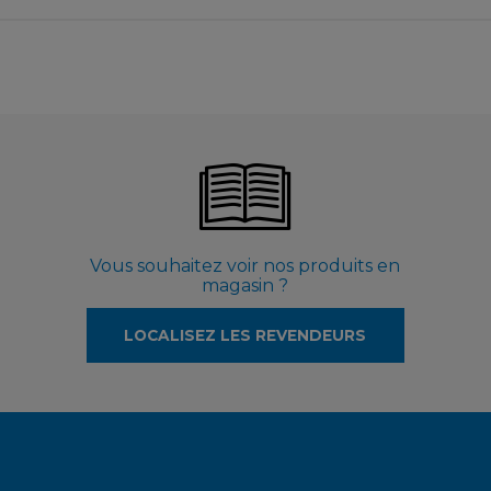
Vous souhaitez voir nos produits en
magasin ?
LOCALISEZ LES REVENDEURS