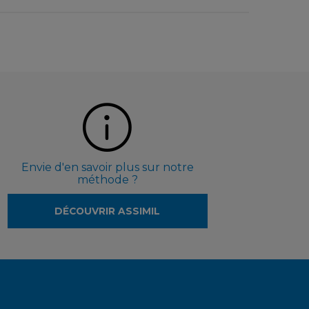
Envie d'en savoir plus sur notre
méthode ?
DÉCOUVRIR ASSIMIL