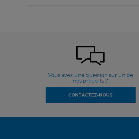
Vous avez une question sur un de
nos produits ?
CONTACTEZ-NOUS