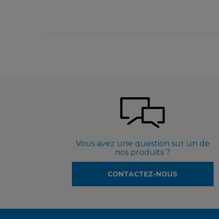
Vous avez une question sur un de
nos produits ?
CONTACTEZ-NOUS