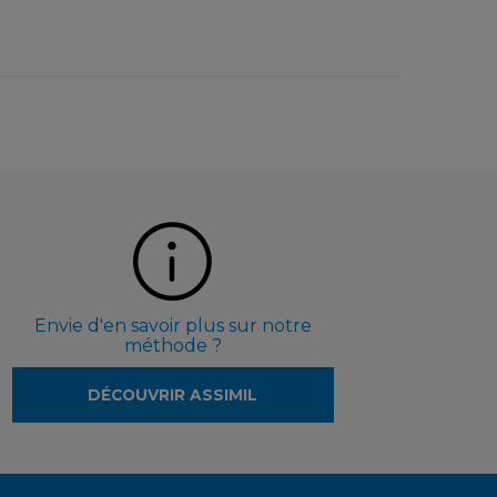
Envie d'en savoir plus sur notre
méthode ?
DÉCOUVRIR ASSIMIL