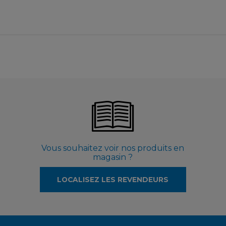
Vous souhaitez voir nos produits en
magasin ?
LOCALISEZ LES REVENDEURS