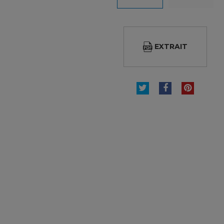
EXTRAIT
TWEET
PARTAGER
PINTE