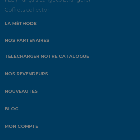
Coffrets collector
LA MÉTHODE
NOS PARTENAIRES
TÉLÉCHARGER NOTRE CATALOGUE
NOS REVENDEURS
NOUVEAUTÉS
BLOG
MON COMPTE