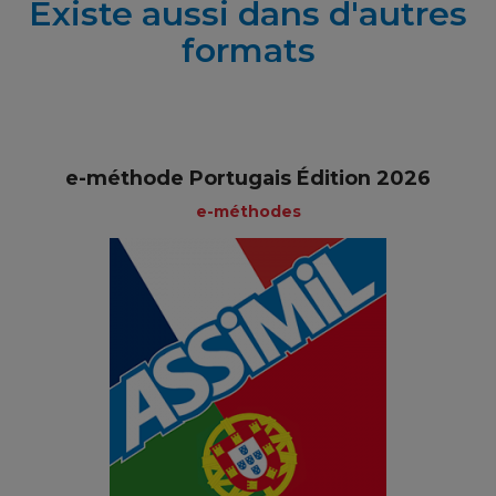
Existe aussi dans d'autres
formats
e-méthode Portugais Édition 2026
e-méthodes