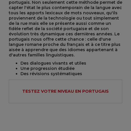
portugais. Non seulement cette méthode permet de
capter l'état le plus contemporain de la langue avec
tous les apports lexicaux de mots nouveaux, qu'ils
proviennent de la technologie ou tout simplement
de la rue mais elle se présente aussi comme un
fidèle reflet de la société portugaise et de son
évolution très dynamique ces dernières années. Le
portugais nous offre cette chance : celle d'une
langue romane proche du français et à ce titre plus
aisée à apprendre que des idiomes appartenant à
d'autres familles linguistiques.
Des dialogues vivants et utiles
Une progression étudiée
Des révisions systématiques
TESTEZ VOTRE NIVEAU EN PORTUGAIS