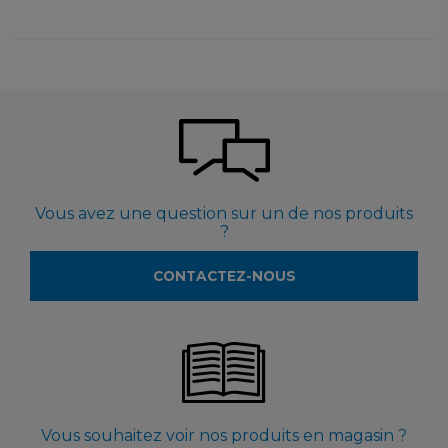
Vous avez une question sur un de nos produits
?
CONTACTEZ-NOUS
Vous souhaitez voir nos produits en magasin ?