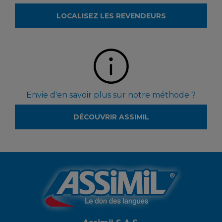
LOCALISEZ LES REVENDEURS
Envie d'en savoir plus sur notre méthode ?
DÉCOUVRIR ASSIMIL