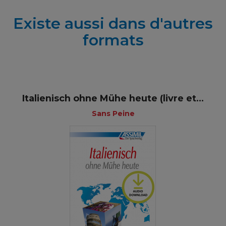
Existe aussi dans d'autres
formats
Italienisch ohne Mühe heute (livre et...
Sans Peine