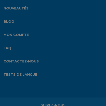
NOUVEAUTÉS
BLOG
MON COMPTE
FAQ
CONTACTEZ-NOUS
TESTS DE LANGUE
SUIVEZ-NOUS