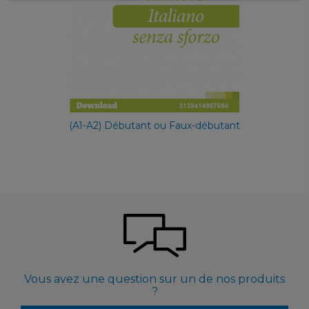
(A1-A2) Débutant ou Faux-débutant
Vous avez une question sur un de nos produits
?