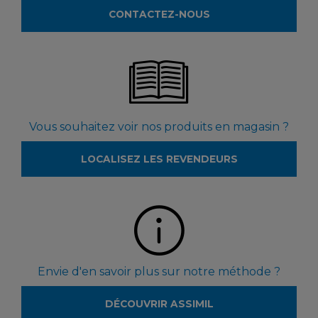
CONTACTEZ-NOUS
Vous souhaitez voir nos produits en magasin ?
LOCALISEZ LES REVENDEURS
Envie d'en savoir plus sur notre méthode ?
DÉCOUVRIR ASSIMIL