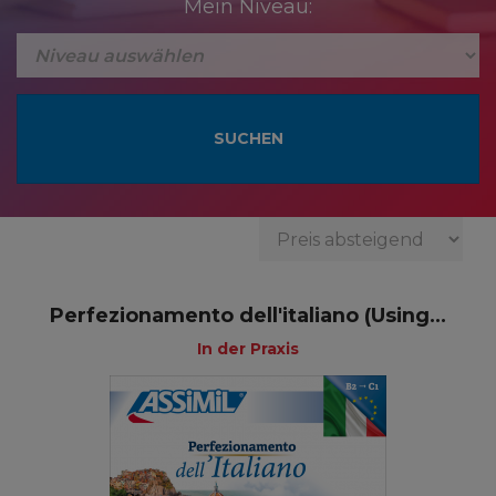
Mein Niveau:
Perfezionamento dell'italiano (Using...
In der Praxis