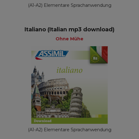
(A1-A2) Elementare Sprachanwendung
Italiano (Italian mp3 download)
Ohne Mühe
(A1-A2) Elementare Sprachanwendung