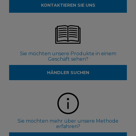
KONTAKTIEREN SIE UNS
Sie möchten unsere Produkte in einem
Geschäft sehen?
HÄNDLER SUCHEN
Sie möchten mehr über unsere Methode
erfahren?