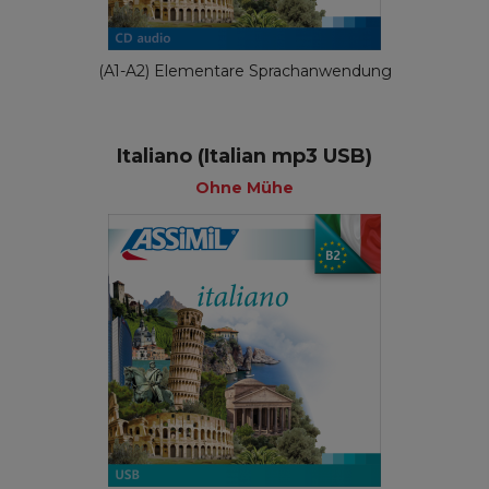
(A1-A2) Elementare Sprachanwendung
Italiano (Italian mp3 USB)
Ohne Mühe