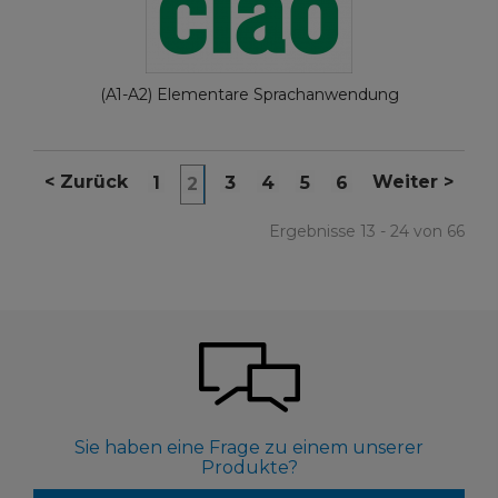
(A1-A2) Elementare Sprachanwendung
<
Zurück
Weiter
>
1
3
4
5
6
2
Ergebnisse 13 - 24 von 66
Sie haben eine Frage zu einem unserer
Produkte?