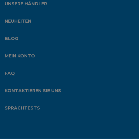
UNSERE HÄNDLER
NEUHEITEN
BLOG
MEIN KONTO
FAQ
KONTAKTIEREN SIE UNS
SPRACHTESTS