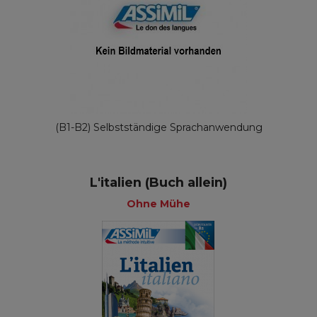
(B1-B2) Selbstständige Sprachanwendung
L'italien (Buch allein)
Ohne Mühe