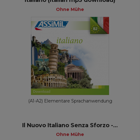
Italiano (Italian mp3 download)
Ohne Mühe
(A1-A2) Elementare Sprachanwendung
Il Nuovo Italiano Senza Sforzo -...
Ohne Mühe