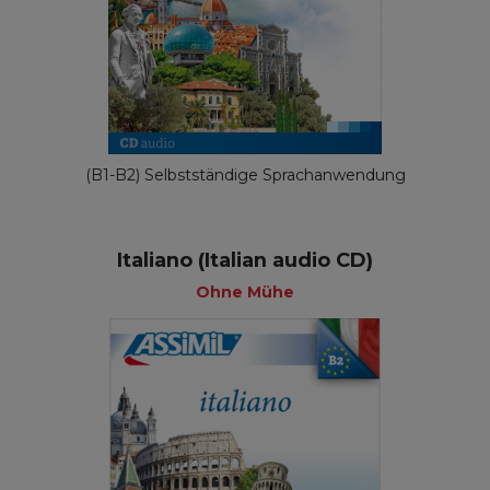
(B1-B2) Selbstständige Sprachanwendung
Italiano (Italian audio CD)
Ohne Mühe