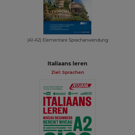
(A1-A2) Elementare Sprachanwendung
Italiaans leren
Ziel: Sprachen