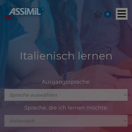
0
Italienisch lernen
Ausgangssprache:
Sprache, die ich lernen möchte: