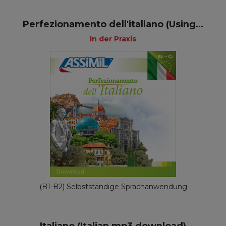
Perfezionamento dell'italiano (Using...
In der Praxis
(B1-B2) Selbstständige Sprachanwendung