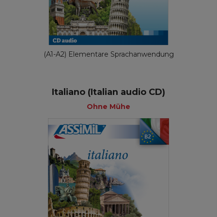
(A1-A2) Elementare Sprachanwendung
Italiano (Italian audio CD)
Ohne Mühe