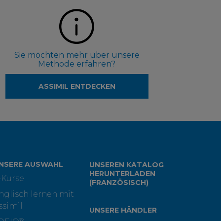
Sie möchten mehr über unsere
Methode erfahren?
ASSIMIL ENTDECKEN
NSERE AUSWAHL
UNSEREN KATALOG
HERUNTERLADEN
-Kurse
(FRANZÖSISCH)
nglisch lernen mit
ssimil
UNSERE HÄNDLER