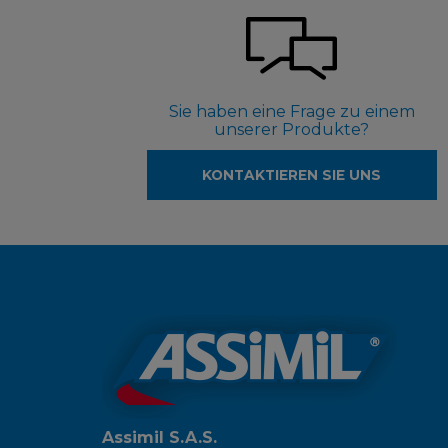
Sie haben eine Frage zu einem
unserer Produkte?
KONTAKTIEREN SIE UNS
Assimil S.A.S.