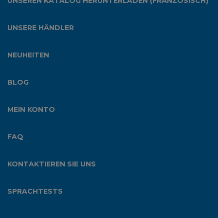
UNSEREN KATALOG HERUNTERLADEN (FRANZÖSISCH)
UNSERE HÄNDLER
NEUHEITEN
BLOG
MEIN KONTO
FAQ
KONTAKTIEREN SIE UNS
SPRACHTESTS