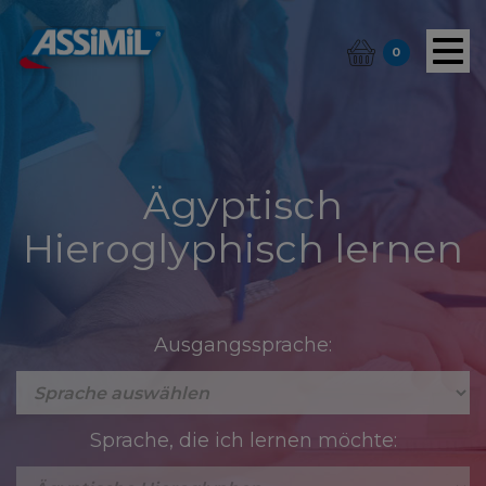
0
Ägyptisch
Hieroglyphisch lernen
Ausgangssprache:
Sprache, die ich lernen möchte: