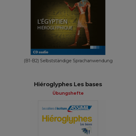
(B1-B2) Selbstständige Sprachanwendung
Hiéroglyphes Les bases
Übungshefte