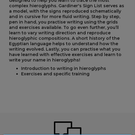
designed to help you learn to trace the most
complex hieroglyphs. Gardiner's Sign List serves as
a model, with the signs reproduced schematically
and in cursive for more fluid writing. Step by step,
pen in hand, you practise writing using the grids
and exercises available. To go even further, you’ll
learn to vary writing direction and reproduce
hieroglyphic compositions. A short history of the
Egyptian language helps to understand how the
writing evolved. Lastly, you can practise what you
have learned with effective exercises and learn to
write your name in hieroglyphs!
Introduction to writing in hieroglyphs
Exercises and specific training