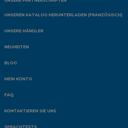
UNSERE PARTNERSCHAFTEN
UNSEREN KATALOG HERUNTERLADEN (FRANZÖSISCH)
UNSERE HÄNDLER
NEUHEITEN
BLOG
MEIN KONTO
FAQ
KONTAKTIEREN SIE UNS
SPRACHTESTS