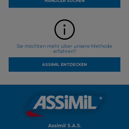
HÄNDLER SUCHEN
Sie möchten mehr über unsere Methode
erfahren?
ASSIMIL ENTDECKEN
Assimil S.A.S.