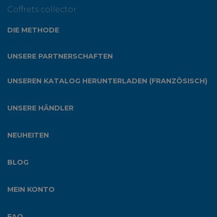
Coffrets collector
DIE METHODE
UNSERE PARTNERSCHAFTEN
UNSEREN KATALOG HERUNTERLADEN (FRANZÖSISCH)
UNSERE HÄNDLER
NEUHEITEN
BLOG
MEIN KONTO
FAQ