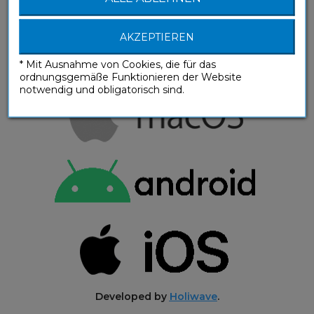
AKZEPTIEREN
* Mit Ausnahme von Cookies, die für das
ordnungsgemäße Funktionieren der Website
notwendig und obligatorisch sind.
Developed by
Holiwave
.