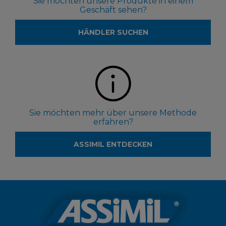
Sie möchten unsere Produkte in einem
Geschäft sehen?
HÄNDLER SUCHEN
Sie möchten mehr über unsere Methode
erfahren?
ASSIMIL ENTDECKEN