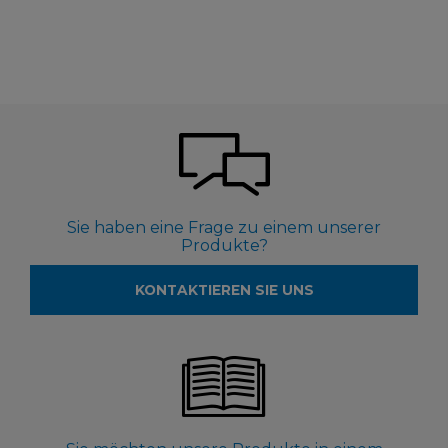
Sie haben eine Frage zu einem unserer
Produkte?
KONTAKTIEREN SIE UNS