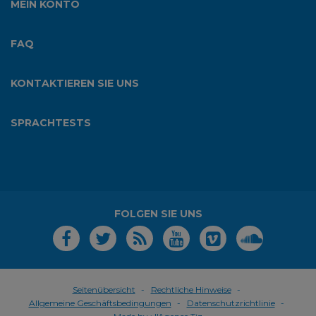
MEIN KONTO
FAQ
KONTAKTIEREN SIE UNS
SPRACHTESTS
FOLGEN SIE UNS
Seitenübersicht
Rechtliche Hinweise
Allgemeine Geschäftsbedingungen
Datenschutzrichtlinie