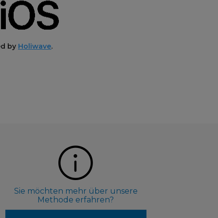
ed by
Holiwave
.
Sie möchten mehr über unsere
Methode erfahren?