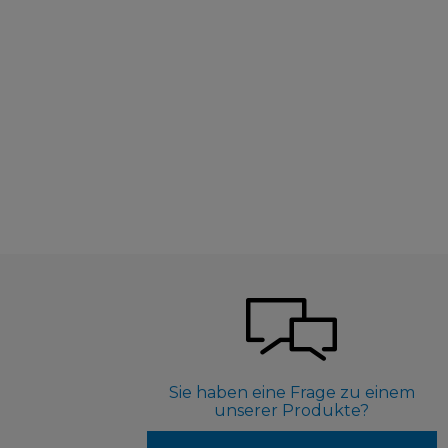
Sie haben eine Frage zu einem
unserer Produkte?