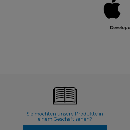
Develop
Sie möchten unsere Produkte in
einem Geschäft sehen?