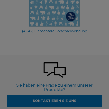
(A1-A2) Elementare Sprachanwendung
Sie haben eine Frage zu einem unserer
Produkte?
KONTAKTIEREN SIE UNS