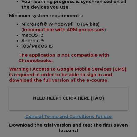
Your learning progress is synchronised on all
the devices you use.
Minimum system requirements:
Microsoft® Windows® 10 (64 bits)
(
Incompatible with ARM processors
)
macOS 13
Android 9
iOS/iPadOS 15
The application is not compatible with
Chromebooks.
Warning ! Access to Google Mobile Services (GMS)
is required in order to be able to sign in and
download the full version of the e-course.
NEED HELP?
CLICK HERE
(FAQ)
General Terms and Conditions for use
Download the trial version and test the first seven
lessons!