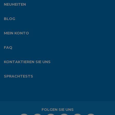
NEUHEITEN
BLOG
MEIN KONTO
FAQ
KONTAKTIEREN SIE UNS
SPRACHTESTS
FOLGEN SIE UNS