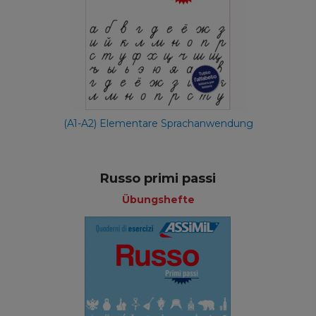
(A1-A2) Elementare Sprachanwendung
Russo primi passi
Übungshefte