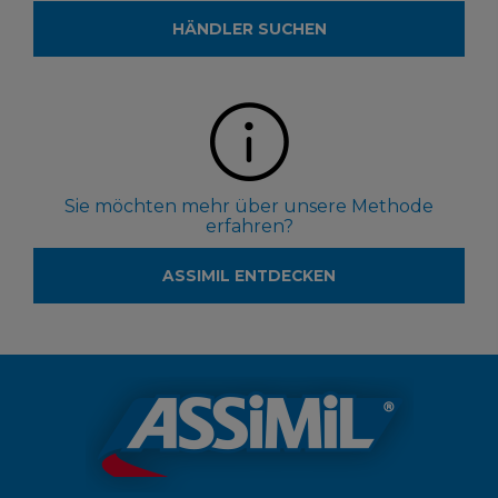
HÄNDLER SUCHEN
Sie möchten mehr über unsere Methode
erfahren?
ASSIMIL ENTDECKEN