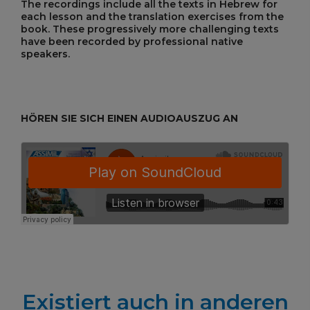
The recordings include all the texts in Hebrew for
each lesson and the translation exercises from the
book. These progressively more challenging texts
have been recorded by professional native
speakers.
HÖREN SIE SICH EINEN AUDIOAUSZUG AN
Existiert auch in anderen