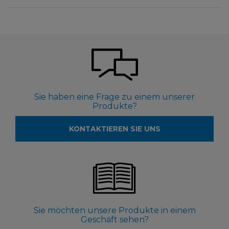
Sie haben eine Frage zu einem unserer
Produkte?
KONTAKTIEREN SIE UNS
Sie möchten unsere Produkte in einem
Geschäft sehen?