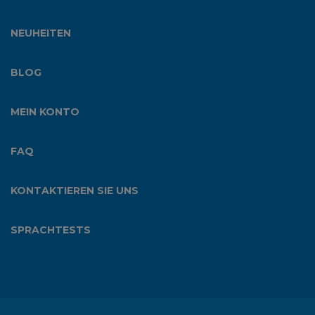
NEUHEITEN
BLOG
MEIN KONTO
FAQ
KONTAKTIEREN SIE UNS
SPRACHTESTS