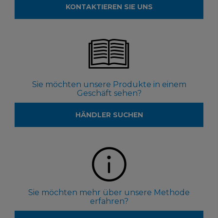
KONTAKTIEREN SIE UNS
Sie möchten unsere Produkte in einem
Geschäft sehen?
HÄNDLER SUCHEN
Sie möchten mehr über unsere Methode
erfahren?