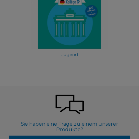
Jugend
Sie haben eine Frage zu einem unserer
Produkte?