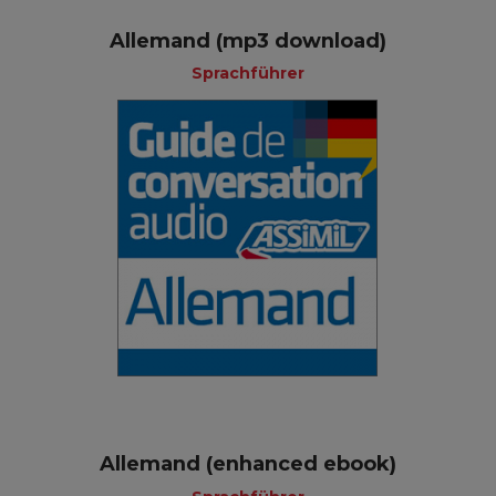
Allemand (mp3 download)
Sprachführer
Allemand (enhanced ebook)