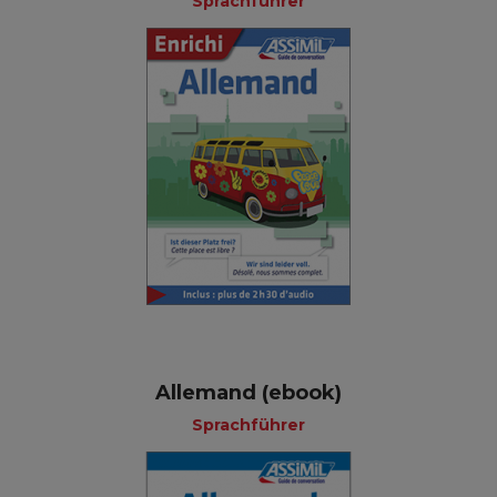
Sprachführer
Allemand (ebook)
Sprachführer