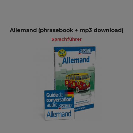
Allemand (phrasebook + mp3 download)
Sprachführer