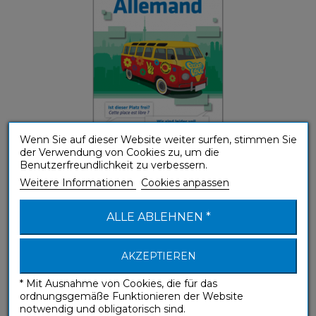
Wenn Sie auf dieser Website weiter surfen, stimmen Sie
der Verwendung von Cookies zu, um die
Benutzerfreundlichkeit zu verbessern.
Weitere Informationen
Cookies anpassen
Allemand (Phrasebook box)
ALLE ABLEHNEN *
Sprachführer
AKZEPTIEREN
* Mit Ausnahme von Cookies, die für das
ordnungsgemäße Funktionieren der Website
notwendig und obligatorisch sind.