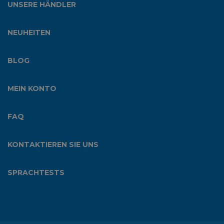
UNSERE HÄNDLER
NEUHEITEN
BLOG
MEIN KONTO
FAQ
KONTAKTIEREN SIE UNS
SPRACHTESTS