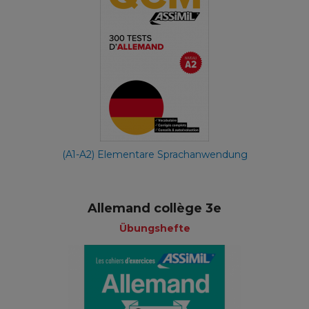
(A1-A2) Elementare Sprachanwendung
Allemand collège 3e
Übungshefte