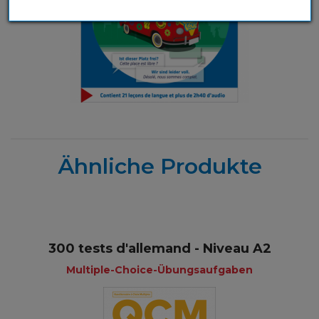
Ähnliche Produkte
300 tests d'allemand - Niveau A2
Multiple-Choice-Übungsaufgaben