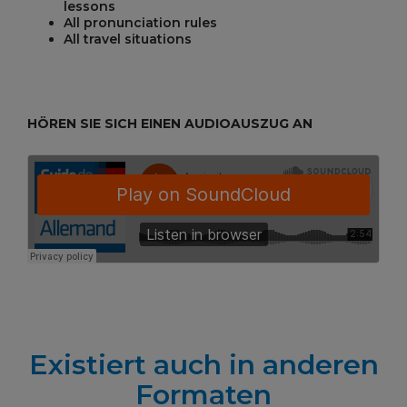
lessons
All pronunciation rules
All travel situations
HÖREN SIE SICH EINEN AUDIOAUSZUG AN
Existiert auch in anderen
Formaten