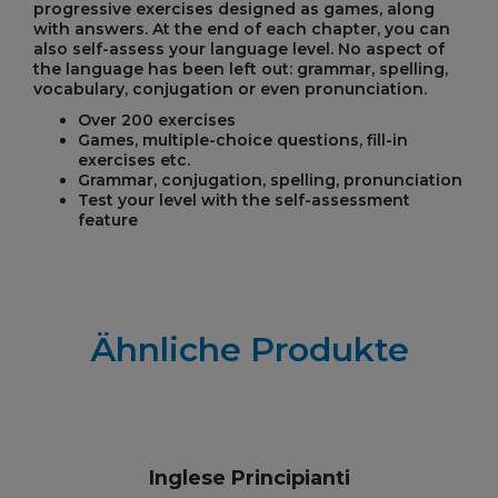
progressive exercises designed as games, along
with answers. At the end of each chapter, you can
also self-assess your language level. No aspect of
the language has been left out: grammar, spelling,
vocabulary, conjugation or even pronunciation.
Over 200 exercises
Games, multiple-choice questions, fill-in
exercises etc.
Grammar, conjugation, spelling, pronunciation
Test your level with the self-assessment
feature
Ähnliche Produkte
Inglese Principianti