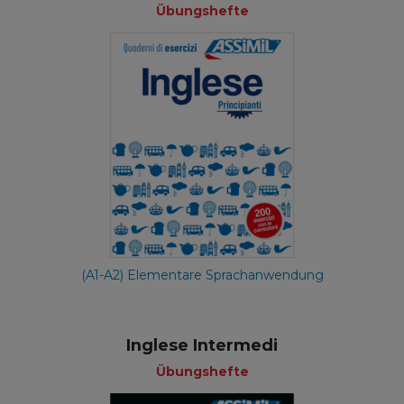
Übungshefte
(A1-A2) Elementare Sprachanwendung
Inglese Intermedi
Übungshefte