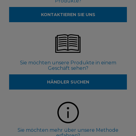
Produkte?
KONTAKTIEREN SIE UNS
Sie möchten unsere Produkte in einem
Geschäft sehen?
HÄNDLER SUCHEN
Sie möchten mehr über unsere Methode
erfahren?