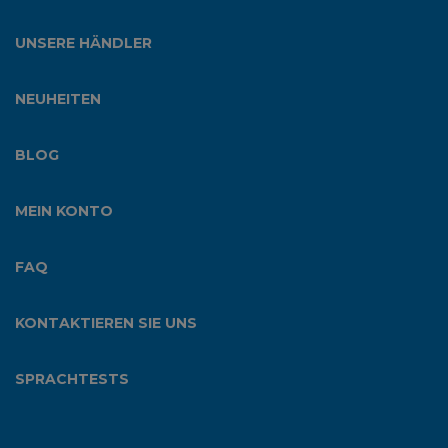
UNSERE HÄNDLER
NEUHEITEN
BLOG
MEIN KONTO
FAQ
KONTAKTIEREN SIE UNS
SPRACHTESTS