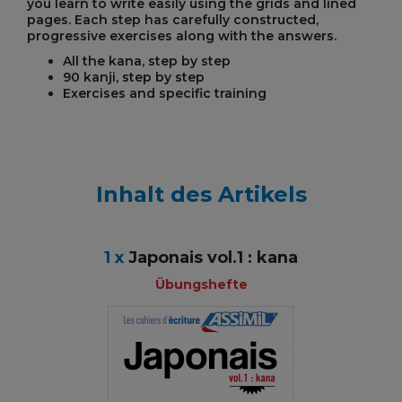
you learn to write easily using the grids and lined
pages. Each step has carefully constructed,
progressive exercises along with the answers.
All the kana, step by step
90 kanji, step by step
Exercises and specific training
Inhalt des Artikels
1 x
Japonais vol.1 : kana
Übungshefte