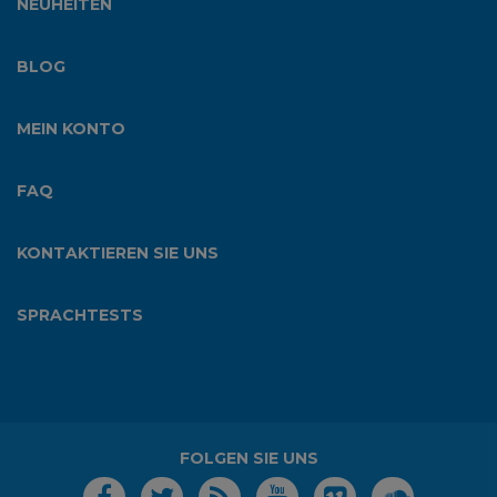
NEUHEITEN
BLOG
MEIN KONTO
FAQ
KONTAKTIEREN SIE UNS
SPRACHTESTS
FOLGEN SIE UNS