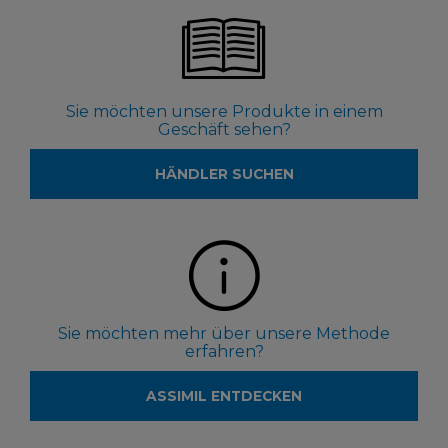
Sie möchten unsere Produkte in einem
Geschäft sehen?
HÄNDLER SUCHEN
Sie möchten mehr über unsere Methode
erfahren?
ASSIMIL ENTDECKEN