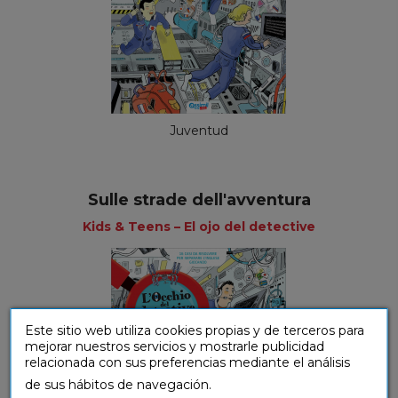
Juventud
Sulle strade dell'avventura
Kids & Teens – El ojo del detective
Este sitio web utiliza cookies propias y de terceros para
mejorar nuestros servicios y mostrarle publicidad
relacionada con sus preferencias mediante el análisis
de sus hábitos de navegación.