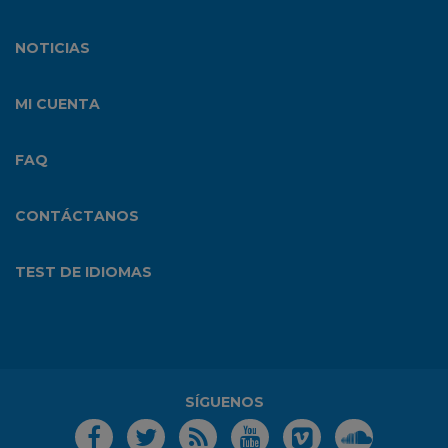
NOTICIAS
MI CUENTA
FAQ
CONTÁCTANOS
TEST DE IDIOMAS
SÍGUENOS