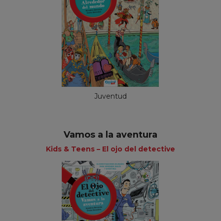
Juventud
Vamos a la aventura
Kids & Teens – El ojo del detective