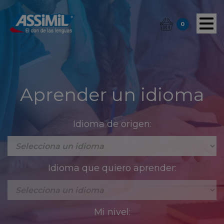
0
Aprender un idioma
Idioma de origen:
Idioma que quiero aprender:
Mi nivel: