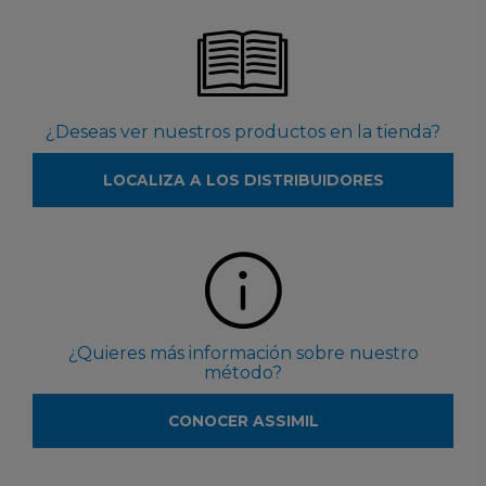
¿Deseas ver nuestros productos en la tienda?
LOCALIZA A LOS DISTRIBUIDORES
¿Quieres más información sobre nuestro
método?
CONOCER ASSIMIL