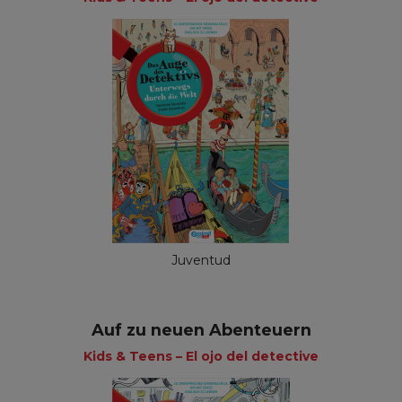
Juventud
Auf zu neuen Abenteuern
Kids & Teens – El ojo del detective