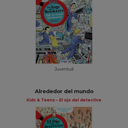
Juventud
Alrededor del mundo
Kids & Teens – El ojo del detective