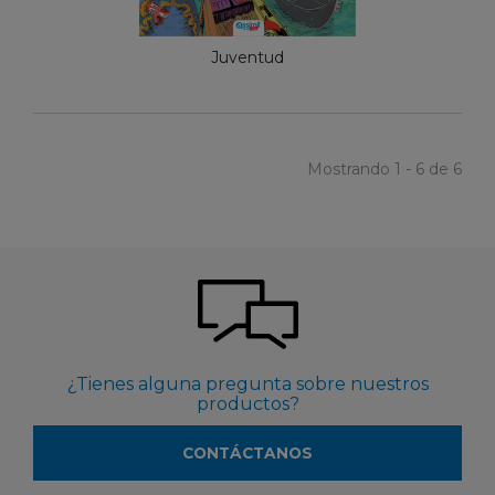
Juventud
Mostrando 1 - 6 de 6
¿Tienes alguna pregunta sobre nuestros
productos?
CONTÁCTANOS