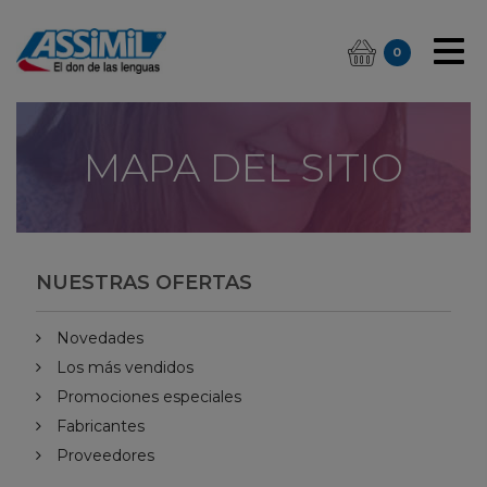
0
MAPA DEL SITIO
NUESTRAS OFERTAS
Novedades
Los más vendidos
Promociones especiales
Fabricantes
Proveedores