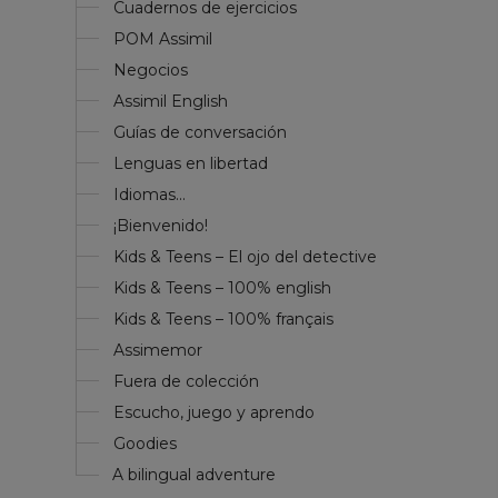
Cuadernos de ejercicios
POM Assimil
Negocios
Assimil English
Guías de conversación
Lenguas en libertad
Idiomas...
¡Bienvenido!
Kids & Teens – El ojo del detective
Kids & Teens – 100% english
Kids & Teens – 100% français
Assimemor
Fuera de colección
Escucho, juego y aprendo
Goodies
A bilingual adventure