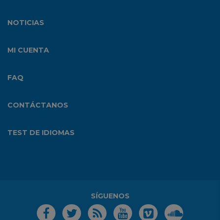
NOTICIAS
MI CUENTA
FAQ
CONTÁCTANOS
TEST DE IDIOMAS
SÍGUENOS