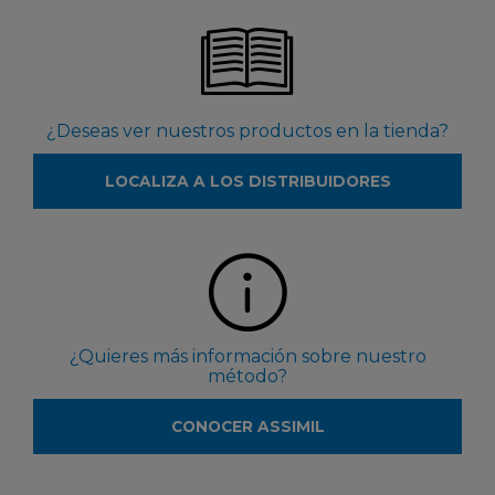
¿Deseas ver nuestros productos en la tienda?
LOCALIZA A LOS DISTRIBUIDORES
¿Quieres más información sobre nuestro
método?
CONOCER ASSIMIL