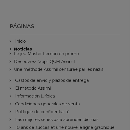
PÁGINAS
Inicio
Noticias
Le jeu Master Lemon en promo
Découvrez l'appli QCM Assimil
Une méthode Assimil censurée par les nazis
Gastos de envío y plazos de entrega
El método Assimil
Información jurídica
Condiciones generales de venta
Politique de confidentialité
Las mejores series para aprender idiomas
10 ans de succès et une nouvelle ligne graphique