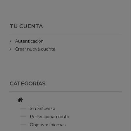
TU CUENTA
Autenticación
Crear nueva cuenta
CATEGORÍAS
Sin Esfuerzo
Perfeccionamiento
Objetivo: Idiomas