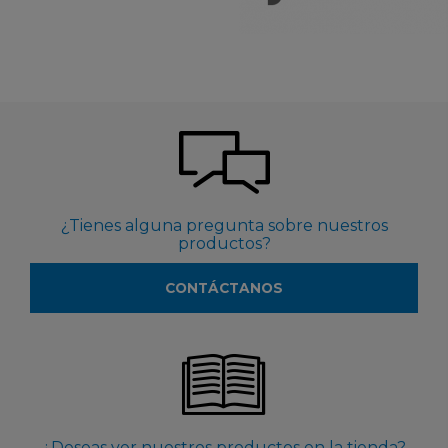
¿Tienes alguna pregunta sobre nuestros
productos?
CONTÁCTANOS
¿Deseas ver nuestros productos en la tienda?