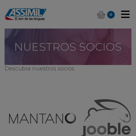
0
NUESTROS SOCIOS
Descubra nuestros socios