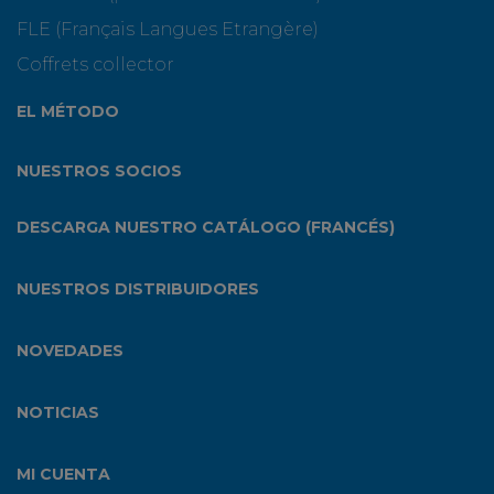
FLE (Français Langues Etrangère)
Coffrets collector
EL MÉTODO
NUESTROS SOCIOS
DESCARGA NUESTRO CATÁLOGO (FRANCÉS)
NUESTROS DISTRIBUIDORES
NOVEDADES
NOTICIAS
MI CUENTA