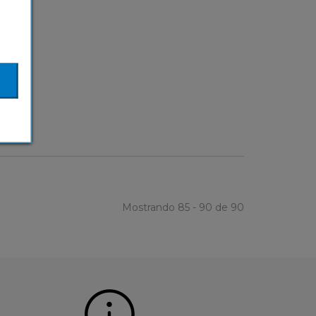
Mostrando 85 - 90 de 90