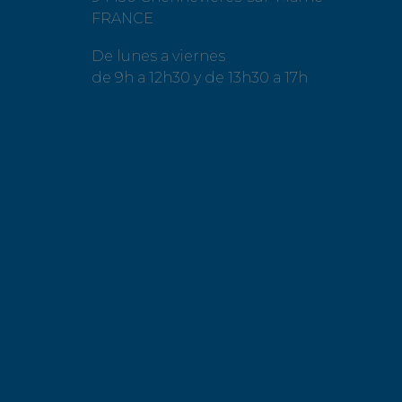
FRANCE
De lunes a viernes
de 9h a 12h30 y de 13h30 a 17h