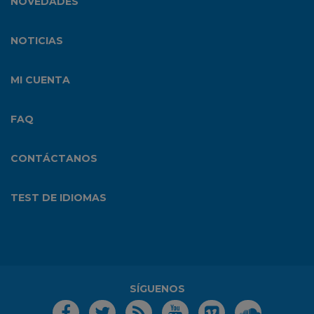
NOVEDADES
NOTICIAS
MI CUENTA
FAQ
CONTÁCTANOS
TEST DE IDIOMAS
SÍGUENOS