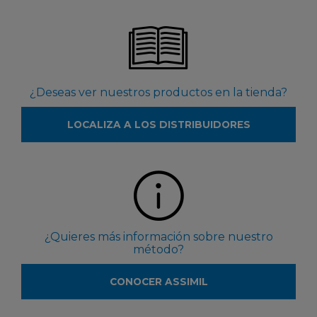
¿Deseas ver nuestros productos en la tienda?
LOCALIZA A LOS DISTRIBUIDORES
¿Quieres más información sobre nuestro
método?
CONOCER ASSIMIL