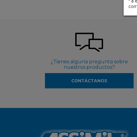
* a 
corr
¿Tienes alguna pregunta sobre
nuestros productos?
CONTÁCTANOS