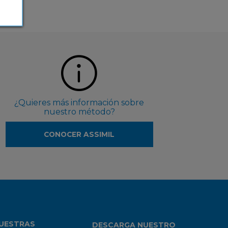
¿Quieres más información sobre
nuestro método?
CONOCER ASSIMIL
UESTRAS
DESCARGA NUESTRO