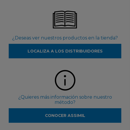
¿Deseas ver nuestros productos en la tienda?
LOCALIZA A LOS DISTRIBUIDORES
¿Quieres más información sobre nuestro
método?
CONOCER ASSIMIL