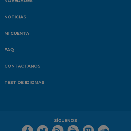
NOVEDADES
NOTICIAS
MI CUENTA
FAQ
CONTÁCTANOS
TEST DE IDIOMAS
SÍGUENOS