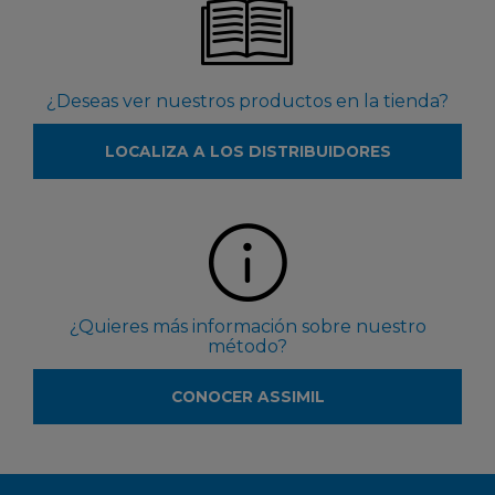
¿Deseas ver nuestros productos en la tienda?
LOCALIZA A LOS DISTRIBUIDORES
¿Quieres más información sobre nuestro
método?
CONOCER ASSIMIL