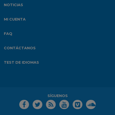
NOTICIAS
MI CUENTA
FAQ
CONTÁCTANOS
TEST DE IDIOMAS
SÍGUENOS