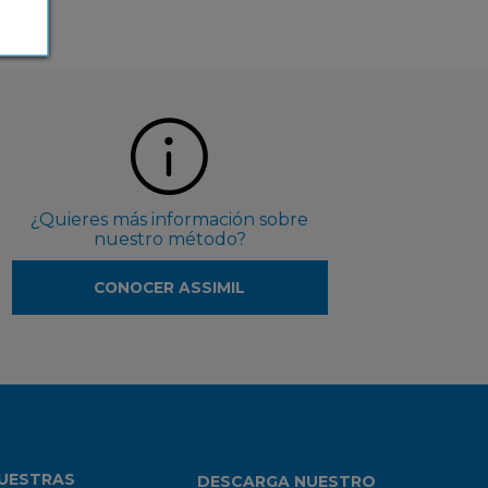
¿Quieres más información sobre
nuestro método?
CONOCER ASSIMIL
UESTRAS
DESCARGA NUESTRO