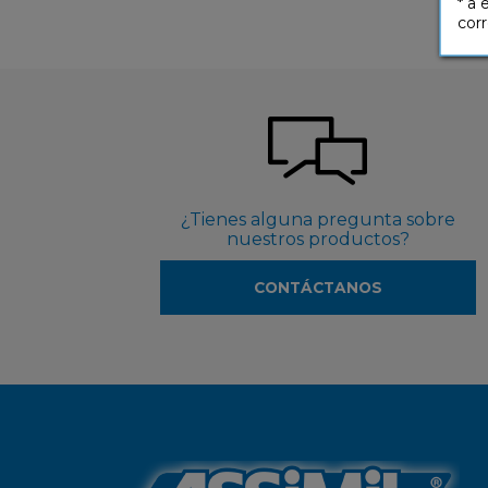
* a 
corr
¿Tienes alguna pregunta sobre
nuestros productos?
CONTÁCTANOS