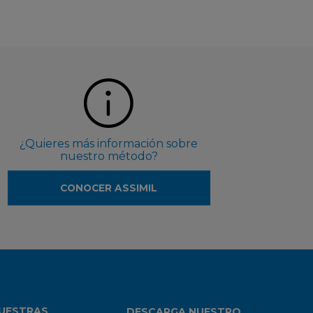
¿Quieres más información sobre
nuestro método?
CONOCER ASSIMIL
UESTRAS
DESCARGA NUESTRO