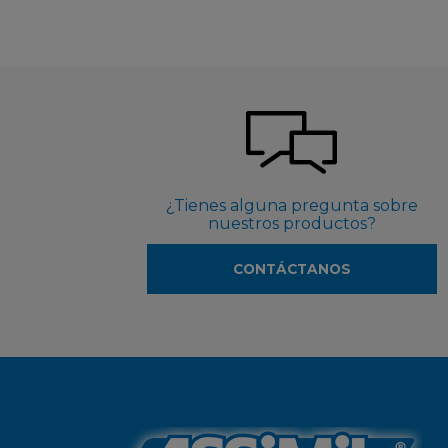
¿Tienes alguna pregunta sobre
nuestros productos?
CONTÁCTANOS