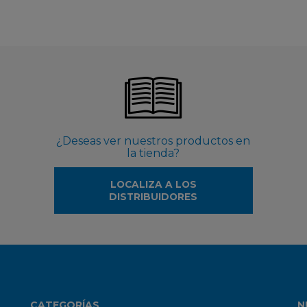
¿Deseas ver nuestros productos en
la tienda?
LOCALIZA A LOS
DISTRIBUIDORES
CATEGORÍAS
N