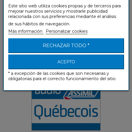
Este sitio web utiliza cookies propias y de terceros para
mejorar nuestros servicios y mostrarle publicidad
relacionada con sus preferencias mediante el análisis
de sus hábitos de navegación.
Más información
Personalizar cookies
Québecois (mp3 descargable)
RECHAZAR TODO *
Guías de conversación
ACEPTO
* a excepción de las cookies que son necesarias y
obligatorias para el correcto funcionamiento del sitio.