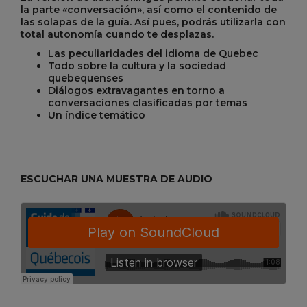
la parte «conversación», así como el contenido de
las solapas de la guía. Así pues, podrás utilizarla con
total autonomía cuando te desplazas.
Las peculiaridades del idioma de Quebec
Todo sobre la cultura y la sociedad
quebequenses
Diálogos extravagantes en torno a
conversaciones clasificadas por temas
Un índice temático
ESCUCHAR UNA MUESTRA DE AUDIO