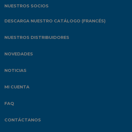
NUESTROS SOCIOS
DESCARGA NUESTRO CATÁLOGO (FRANCÉS)
NUESTROS DISTRIBUIDORES
NOVEDADES
NOTICIAS
MI CUENTA
FAQ
CONTÁCTANOS