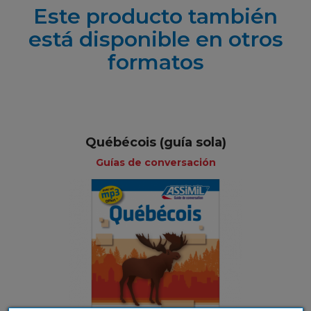
Este producto también
está disponible en otros
formatos
Québécois (guía sola)
Guías de conversación