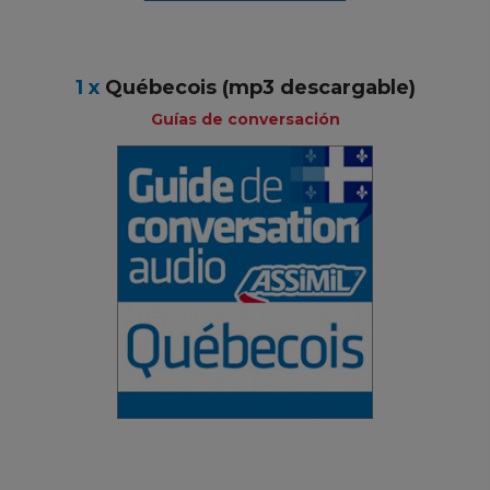
1 x
Québecois (mp3 descargable)
Guías de conversación