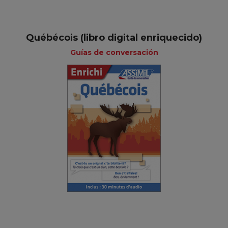
Québécois (libro digital enriquecido)
Guías de conversación