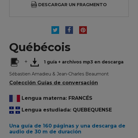
DESCARGAR UN FRAGMENTO
TUITEAR
COMPARTIR
PINTEREST
Québécois
+
1 guía + archivos mp3 en descarga
Sébastien Amadieu & Jean-Charles Beaumont
Colección Guías de conversación
Lengua materna: FRANCÉS
Lengua estudiada: QUEBEQUENSE
Una guía de 160 páginas y una descarga de
audio de 30 m de duración