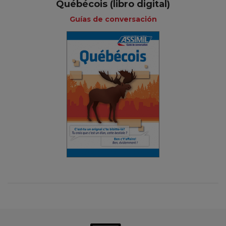
Québécois (libro digital)
Guías de conversación