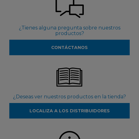
¿Tienes alguna pregunta sobre nuestros
productos?
CONTÁCTANOS
¿Deseas ver nuestros productos en la tienda?
LOCALIZA A LOS DISTRIBUIDORES