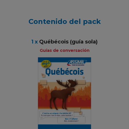
Contenido del pack
1 x
Québécois (guía sola)
Guías de conversación