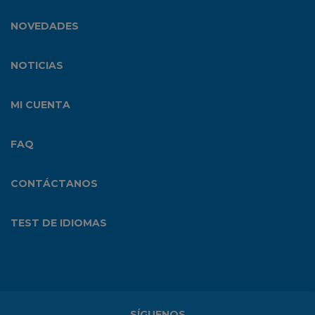
NOVEDADES
NOTICIAS
MI CUENTA
FAQ
CONTÁCTANOS
TEST DE IDIOMAS
SÍGUENOS