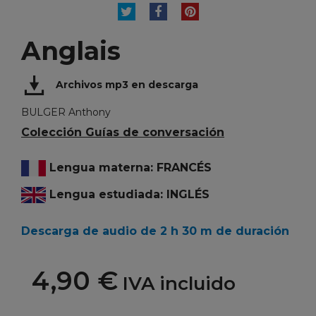
TUITEAR
COMPARTIR
PINTEREST
Anglais
Archivos mp3 en descarga
BULGER Anthony
Colección Guías de conversación
Lengua materna: FRANCÉS
Lengua estudiada: INGLÉS
Descarga de audio de 2 h 30 m de duración
4,90 €
IVA incluido