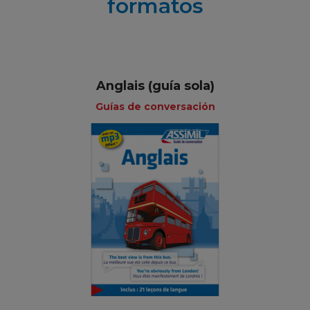
formatos
Anglais (guía sola)
Guías de conversación