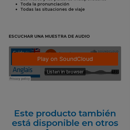
Toda la pronunciación
Todas las situaciones de viaje
ESCUCHAR UNA MUESTRA DE AUDIO
Este producto también
está disponible en otros