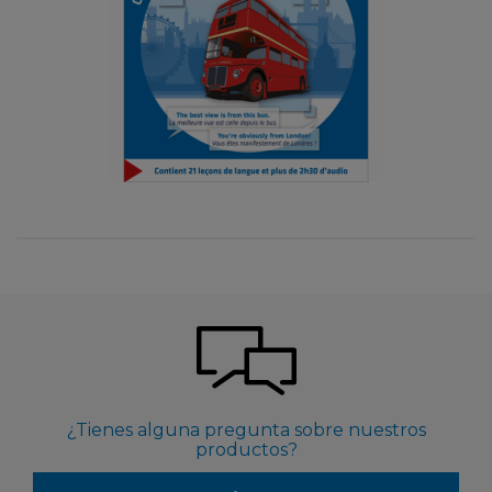
¿Tienes alguna pregunta sobre nuestros
productos?