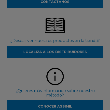
CONTÁCTANOS
¿Deseas ver nuestros productos en la tienda?
LOCALIZA A LOS DISTRIBUIDORES
¿Quieres más información sobre nuestro
método?
CONOCER ASSIMIL