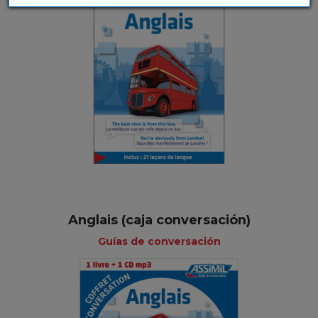
Anglais (caja conversación)
Guías de conversación