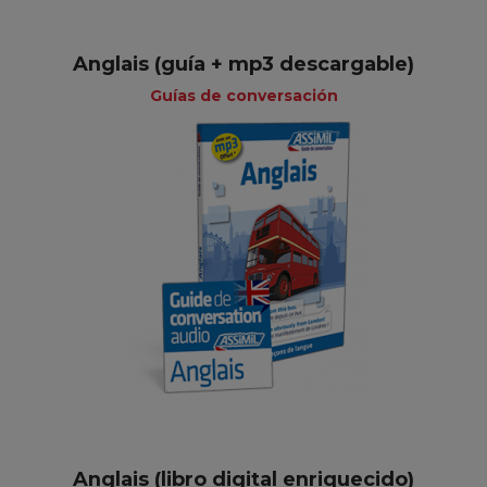
Anglais (guía + mp3 descargable)
Guías de conversación
Anglais (libro digital enriquecido)