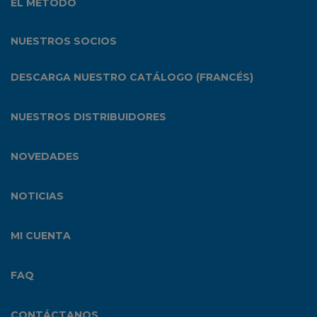
EL MÉTODO
NUESTROS SOCIOS
DESCARGA NUESTRO CATÁLOGO (FRANCÉS)
NUESTROS DISTRIBUIDORES
NOVEDADES
NOTICIAS
MI CUENTA
FAQ
CONTÁCTANOS