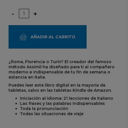
Cantidad
-
+
AÑADIR AL CARRITO
¿Roma, Florencia o Turín? El creador del famoso
método Assimil ha diseñado para ti al compañero
moderno e indispensable de tu fin de semana o
estancia en Italia.
Puedes leer este libro digital en la mayoría de
tabletas, salvo en las tabletas Kindle de Amazon.
Iniciación al idioma: 21 lecciones de italiano
Las frases y las palabras indispensables
Toda la pronunciación
Todas las situaciones de viaje