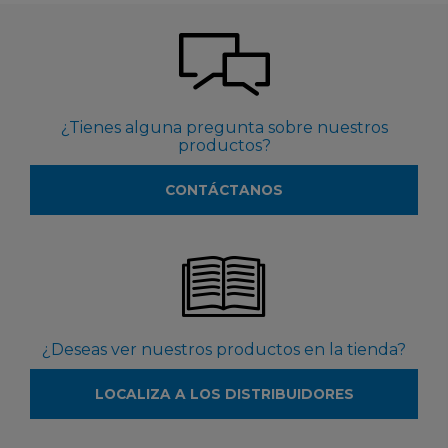
¿Tienes alguna pregunta sobre nuestros
productos?
CONTÁCTANOS
¿Deseas ver nuestros productos en la tienda?
LOCALIZA A LOS DISTRIBUIDORES