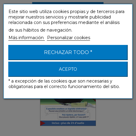
Este sitio web utiliza cookies propias y de terceros para
mejorar nuestros servicios y mostrarle publicidad
relacionada con sus preferencias mediante el análisis
de sus hábitos de navegación.
Italien (libro digital enriquecido)
Más información
Personalizar cookies
Guías de conversación
RECHAZAR TODO *
ACEPTO
* a excepción de las cookies que son necesarias y
obligatorias para el correcto funcionamiento del sitio.