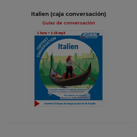
Italien (caja conversación)
Guías de conversación