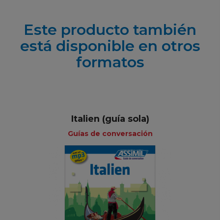
Este producto también
está disponible en otros
formatos
Italien (guía sola)
Guías de conversación