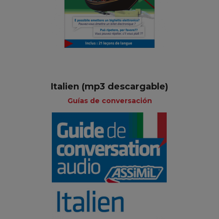
Italien (mp3 descargable)
Guías de conversación