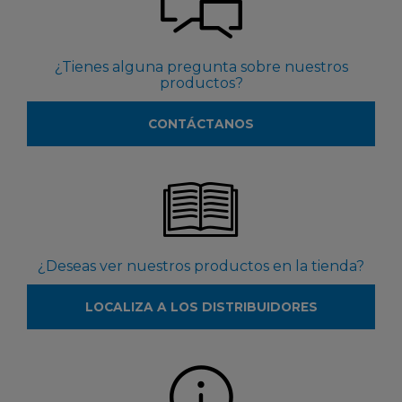
¿Tienes alguna pregunta sobre nuestros
productos?
CONTÁCTANOS
¿Deseas ver nuestros productos en la tienda?
LOCALIZA A LOS DISTRIBUIDORES