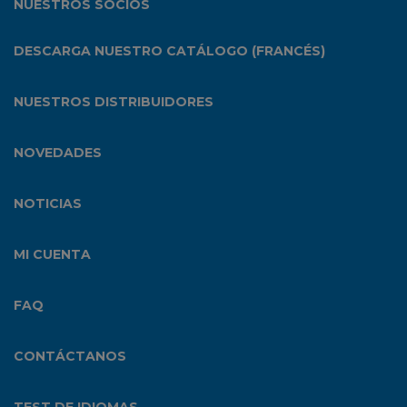
NUESTROS SOCIOS
DESCARGA NUESTRO CATÁLOGO (FRANCÉS)
NUESTROS DISTRIBUIDORES
NOVEDADES
NOTICIAS
MI CUENTA
FAQ
CONTÁCTANOS