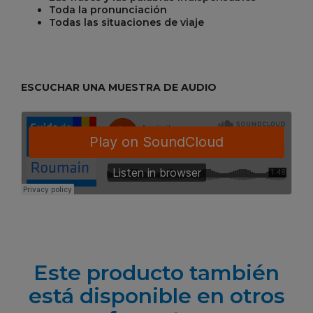
Toda la pronunciación
Todas las situaciones de viaje
ESCUCHAR UNA MUESTRA DE AUDIO
Este producto también
está disponible en otros