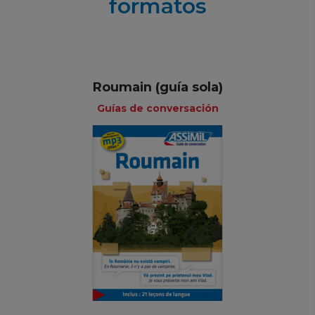
formatos
Roumain (guía sola)
Guías de conversación