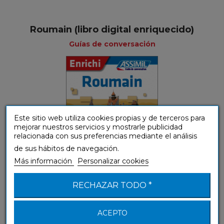
Roumain (libro digital enriquecido)
Guías de conversación
Este sitio web utiliza cookies propias y de terceros para
mejorar nuestros servicios y mostrarle publicidad
relacionada con sus preferencias mediante el análisis
de sus hábitos de navegación.
Más información
Personalizar cookies
RECHAZAR TODO *
ACEPTO
Roumain (libro digital)