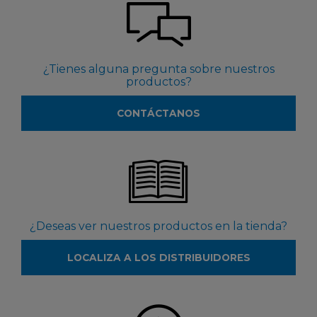
¿Tienes alguna pregunta sobre nuestros
productos?
CONTÁCTANOS
¿Deseas ver nuestros productos en la tienda?
LOCALIZA A LOS DISTRIBUIDORES