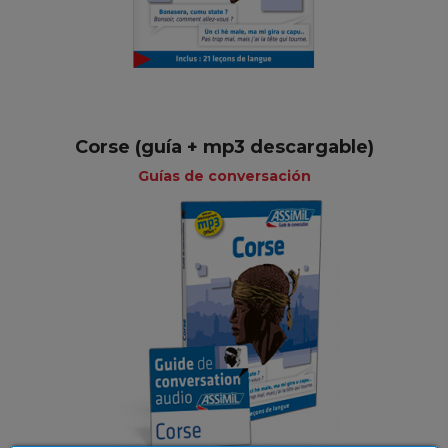
Corse (guía + mp3 descargable)
Guías de conversación