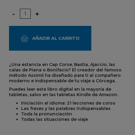
Cantidad
-
+
AÑADIR AL CARRITO
¿Una estancia en Cap Corse, Bastia, Ajaccio, las
calas de Piana o Bonifacio? El creador del famoso
método Assimil ha diseñado para ti al compañero
moderno e indispensable de tu viaje a Córcega.
Puedes leer este libro digital en la mayoría de
tabletas, salvo en las tabletas Kindle de Amazon.
Iniciación al idioma: 21 lecciones de corso
Las frases y las palabras indispensables
Toda la pronunciación
Todas las situaciones de viaje