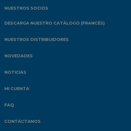
NUESTROS SOCIOS
DESCARGA NUESTRO CATÁLOGO (FRANCÉS)
NUESTROS DISTRIBUIDORES
NOVEDADES
NOTICIAS
MI CUENTA
FAQ
CONTÁCTANOS