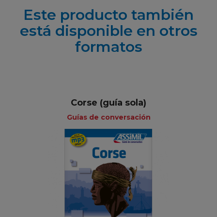
Este producto también
está disponible en otros
formatos
Corse (guía sola)
Guías de conversación