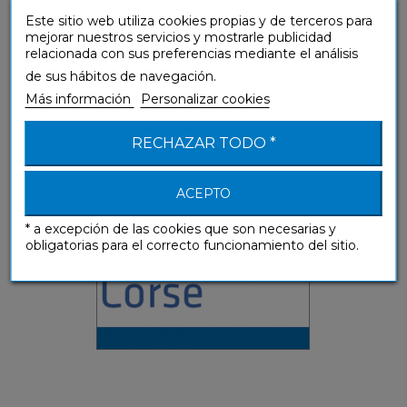
Este sitio web utiliza cookies propias y de terceros para
mejorar nuestros servicios y mostrarle publicidad
relacionada con sus preferencias mediante el análisis
Corse (mp3 descargable)
de sus hábitos de navegación.
Más información
Personalizar cookies
Guías de conversación
RECHAZAR TODO *
ACEPTO
* a excepción de las cookies que son necesarias y
obligatorias para el correcto funcionamiento del sitio.