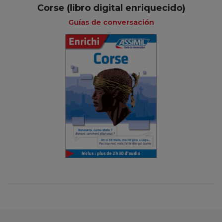
Corse (libro digital enriquecido)
Guías de conversación