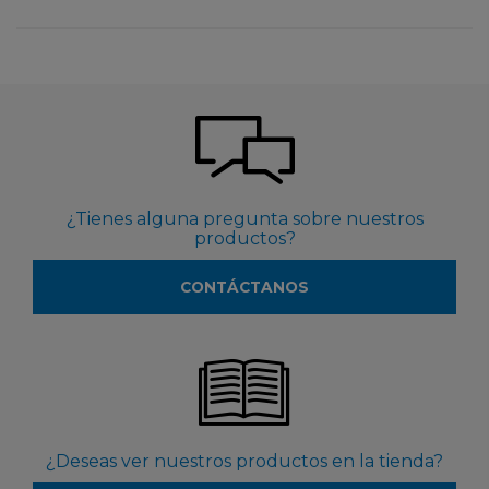
¿Tienes alguna pregunta sobre nuestros
productos?
CONTÁCTANOS
¿Deseas ver nuestros productos en la tienda?