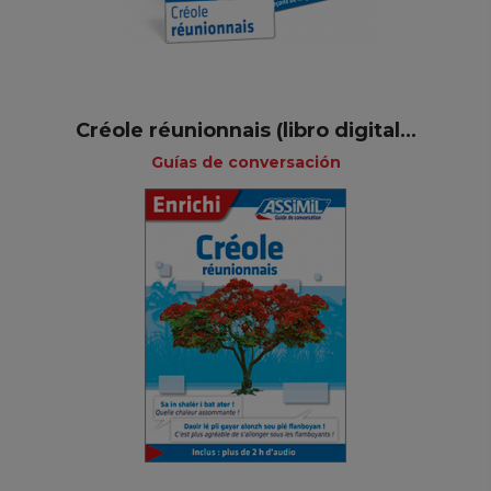
Créole réunionnais (libro digital...
Guías de conversación