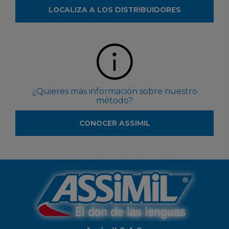
LOCALIZA A LOS DISTRIBUIDORES
¿Quieres más información sobre nuestro
método?
CONOCER ASSIMIL