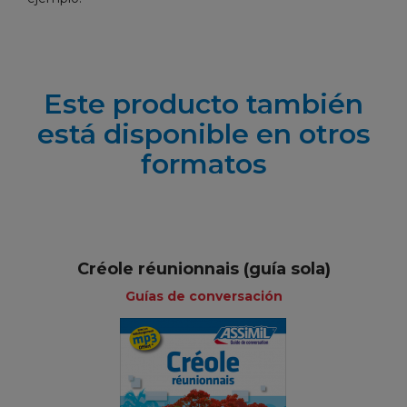
Este producto también
está disponible en otros
formatos
Créole réunionnais (guía sola)
Guías de conversación