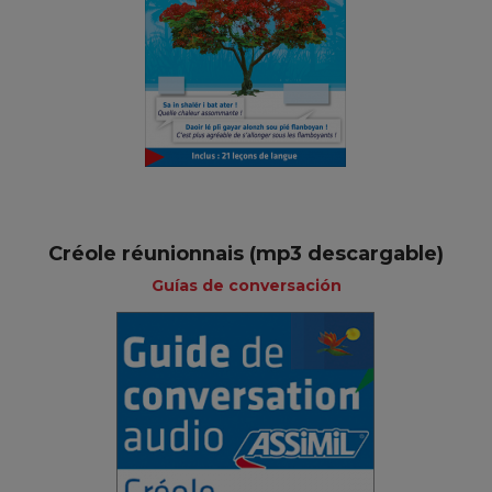
Créole réunionnais (mp3 descargable)
Guías de conversación