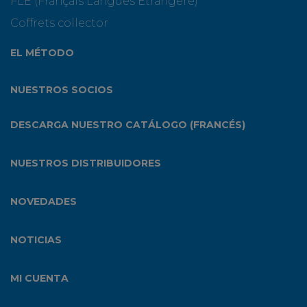
FLE (Français Langues Etrangère)
Coffrets collector
EL MÉTODO
NUESTROS SOCIOS
DESCARGA NUESTRO CATÁLOGO (FRANCÉS)
NUESTROS DISTRIBUIDORES
NOVEDADES
NOTICIAS
MI CUENTA