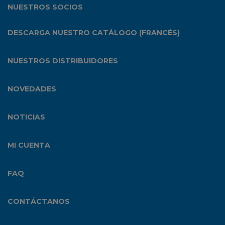
NUESTROS SOCIOS
DESCARGA NUESTRO CATÁLOGO (FRANCÉS)
NUESTROS DISTRIBUIDORES
NOVEDADES
NOTICIAS
MI CUENTA
FAQ
CONTÁCTANOS