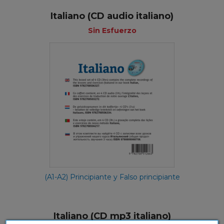
Italiano (CD audio italiano)
Sin Esfuerzo
(A1-A2) Principiante y Falso principiante
Italiano (CD mp3 italiano)