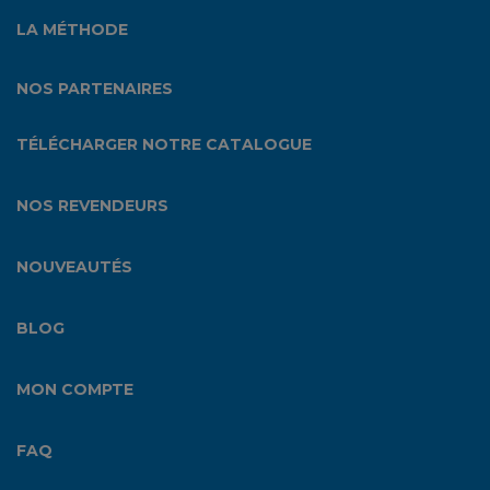
LA MÉTHODE
NOS PARTENAIRES
TÉLÉCHARGER NOTRE CATALOGUE
NOS REVENDEURS
NOUVEAUTÉS
BLOG
MON COMPTE
FAQ