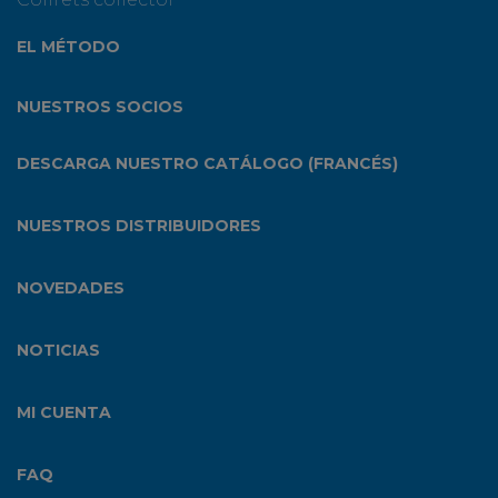
EL MÉTODO
NUESTROS SOCIOS
DESCARGA NUESTRO CATÁLOGO (FRANCÉS)
NUESTROS DISTRIBUIDORES
NOVEDADES
NOTICIAS
MI CUENTA
FAQ