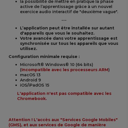
la possibilité de mettre en pratique la phase
active de l’apprentissage grâce à un nouvel
exercice audio interactif de "deuxième vague".
---
L’application peut être installée sur autant
d'appareils que vous le souhaitez.
Votre avancée dans votre apprentissage est
synchronisée sur tous les appareils que vous
utilisez.
Configuration minimale requise :
Microsoft® Windows® 10 (64 bits)
(
Incompatible avec les processeurs ARM
)
macOS 13
Android 9
iOS/iPadOS 15
L'application n'est pas compatible avec les
Chromebook.
Attention ! L'accès aux "Services Google Mobiles"
(GMS), et aux services de Google de manière