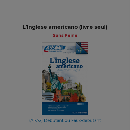
L'Inglese americano (livre seul)
Sans Peine
(A1-A2) Débutant ou Faux-débutant