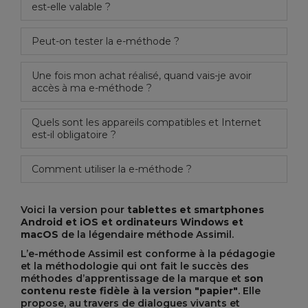
est-elle valable ?
Peut-on tester la e-méthode ?
Une fois mon achat réalisé, quand vais-je avoir
accès à ma e-méthode ?
Quels sont les appareils compatibles et Internet
est-il obligatoire ?
Comment utiliser la e-méthode ?
Voici la version pour
tablettes et smartphones
Android et iOS et ordinateurs Windows et
macOS
de la légendaire méthode Assimil.
L’e-méthode Assimil est conforme à la pédagogie
et la méthodologie qui ont fait le succès des
méthodes d’apprentissage de la marque et
son
contenu reste fidèle à la version "papier"
. Elle
propose, au travers de dialogues vivants et