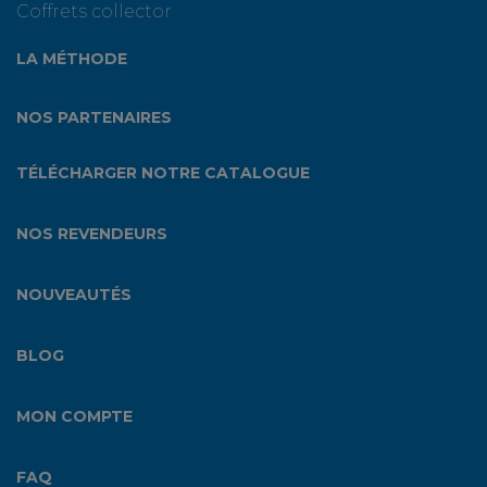
Coffrets collector
LA MÉTHODE
NOS PARTENAIRES
TÉLÉCHARGER NOTRE CATALOGUE
NOS REVENDEURS
NOUVEAUTÉS
BLOG
MON COMPTE
FAQ