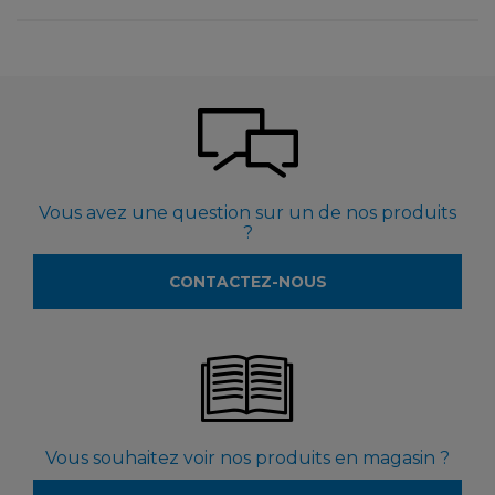
Vous avez une question sur un de nos produits
?
CONTACTEZ-NOUS
Vous souhaitez voir nos produits en magasin ?