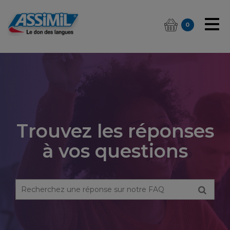
0
Trouvez les réponses
à vos questions