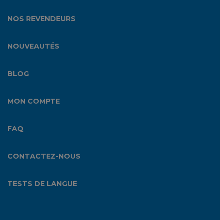
NOS REVENDEURS
NOUVEAUTÉS
BLOG
MON COMPTE
FAQ
CONTACTEZ-NOUS
TESTS DE LANGUE