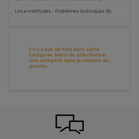
Les e-méthodes - Problèmes techniques (8)
Il n'y a pas de FAQ dans cette
catégorie. Merci de sélectionner
une catégorie dans la colonne de
gauche.