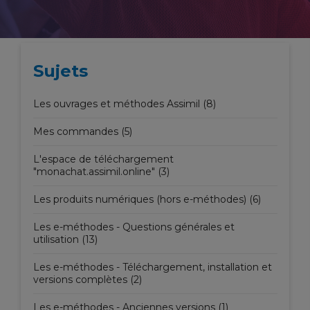
Sujets
Les ouvrages et méthodes Assimil (8)
Mes commandes (5)
L'espace de téléchargement
"monachat.assimil.online" (3)
Les produits numériques (hors e-méthodes) (6)
Les e-méthodes - Questions générales et
utilisation (13)
Les e-méthodes - Téléchargement, installation et
versions complètes (2)
Les e-méthodes - Anciennes versions (1)