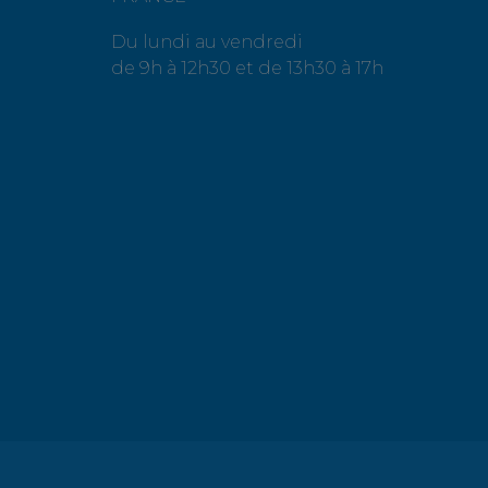
Du lundi au vendredi
de 9h à 12h30 et de 13h30 à 17h