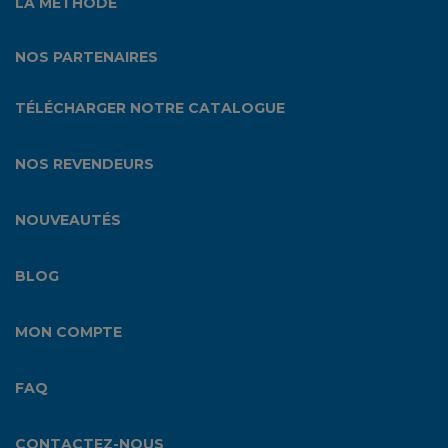
LA MÉTHODE
NOS PARTENAIRES
TÉLÉCHARGER NOTRE CATALOGUE
NOS REVENDEURS
NOUVEAUTÉS
BLOG
MON COMPTE
FAQ
CONTACTEZ-NOUS