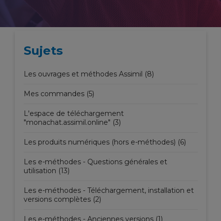
Sujets
Les ouvrages et méthodes Assimil (8)
Mes commandes (5)
L'espace de téléchargement
"monachat.assimil.online" (3)
Les produits numériques (hors e-méthodes) (6)
Les e-méthodes - Questions générales et
utilisation (13)
Les e-méthodes - Téléchargement, installation et
versions complètes (2)
Les e-méthodes - Anciennes versions (1)