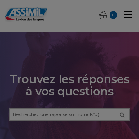
0
Trouvez les réponses
à vos questions