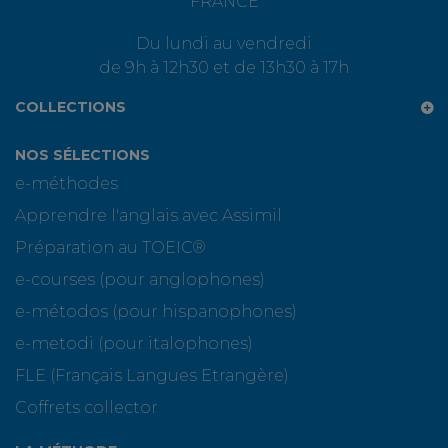
FRANCE
Du lundi au vendredi
de 9h à 12h30 et de 13h30 à 17h
COLLECTIONS
NOS SÉLECTIONS
e-méthodes
Apprendre l'anglais avec Assimil
Préparation au TOEIC®
e-courses (pour anglophones)
e-métodos (pour hispanophones)
e-metodi (pour italophones)
FLE (Français Langues Etrangère)
Coffrets collector