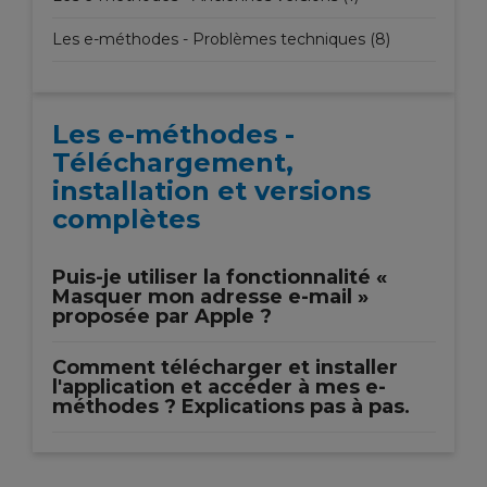
Les e-méthodes - Problèmes techniques (8)
Les e-méthodes -
Téléchargement,
installation et versions
complètes
Puis-je utiliser la fonctionnalité «
Masquer mon adresse e-mail »
proposée par Apple ?
Comment télécharger et installer
l'application et accéder à mes e-
méthodes ? Explications pas à pas.