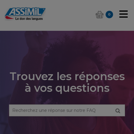
0
Trouvez les réponses
à vos questions