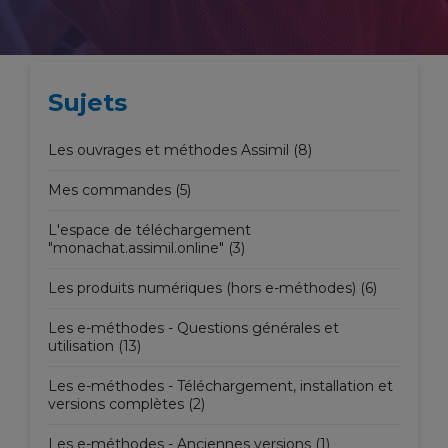
Sujets
Les ouvrages et méthodes Assimil (8)
Mes commandes (5)
L'espace de téléchargement
"monachat.assimil.online" (3)
Les produits numériques (hors e-méthodes) (6)
Les e-méthodes - Questions générales et
utilisation (13)
Les e-méthodes - Téléchargement, installation et
versions complètes (2)
Les e-méthodes - Anciennes versions (1)