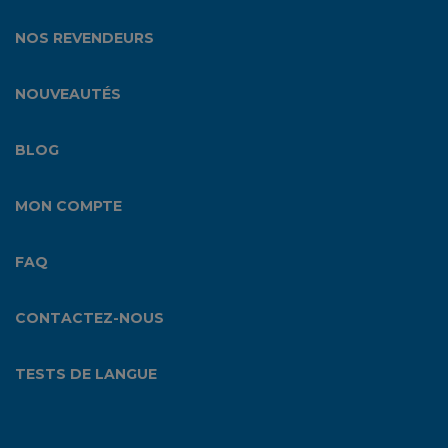
NOS REVENDEURS
NOUVEAUTÉS
BLOG
MON COMPTE
FAQ
CONTACTEZ-NOUS
TESTS DE LANGUE