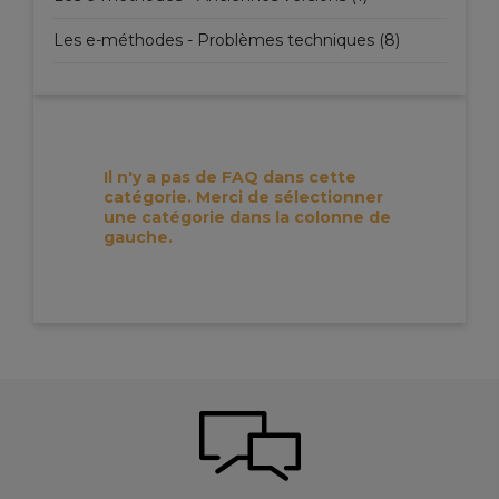
Les e-méthodes - Problèmes techniques (8)
Il n'y a pas de FAQ dans cette
catégorie. Merci de sélectionner
une catégorie dans la colonne de
gauche.