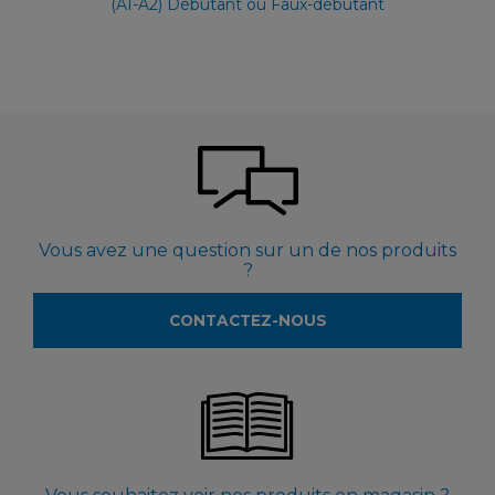
(A1-A2) Débutant ou Faux-débutant
Vous avez une question sur un de nos produits
?
CONTACTEZ-NOUS