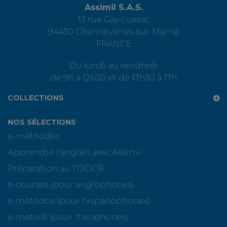
Assimil S.A.S.
13 rue Gay-Lussac
94430 Chennevières-sur-Marne
FRANCE
Du lundi au vendredi
de 9h à 12h30 et de 13h30 à 17h
COLLECTIONS
NOS SÉLECTIONS
e-méthodes
Apprendre l'anglais avec Assimil
Préparation au TOEIC®
e-courses (pour anglophones)
e-métodos (pour hispanophones)
e-metodi (pour italophones)