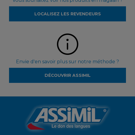
Vous souhaitez voir nos produits en magasin ?
LOCALISEZ LES REVENDEURS
Envie d'en savoir plus sur notre méthode ?
DÉCOUVRIR ASSIMIL