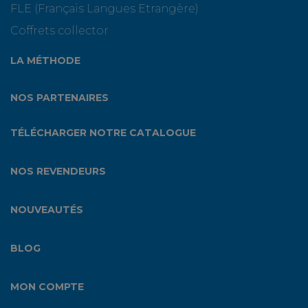
FLE (Français Langues Etrangère)
Coffrets collector
LA MÉTHODE
NOS PARTENAIRES
TÉLÉCHARGER NOTRE CATALOGUE
NOS REVENDEURS
NOUVEAUTÉS
BLOG
MON COMPTE