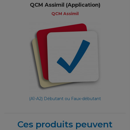
QCM Assimil (Application)
QCM Assimil
(A1-A2) Débutant ou Faux-débutant
Ces produits peuvent