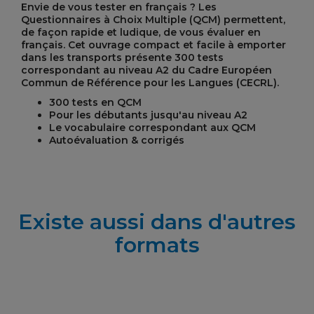
Envie de vous tester en français ? Les
Questionnaires à Choix Multiple (QCM) permettent,
de façon rapide et ludique, de vous évaluer en
français. Cet ouvrage compact et facile à emporter
dans les transports présente 300 tests
correspondant au niveau A2 du Cadre Européen
Commun de Référence pour les Langues (CECRL).
300 tests en QCM
Pour les débutants jusqu'au niveau A2
Le vocabulaire correspondant aux QCM
Autoévaluation & corrigés
Existe aussi dans d'autres
formats