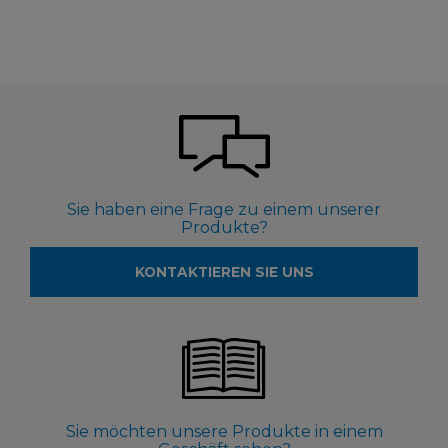
Sie haben eine Frage zu einem unserer
Produkte?
KONTAKTIEREN SIE UNS
Sie möchten unsere Produkte in einem