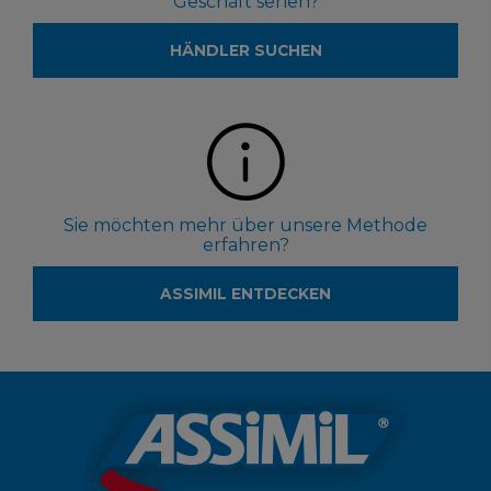
Geschäft sehen?
HÄNDLER SUCHEN
Sie möchten mehr über unsere Methode
erfahren?
ASSIMIL ENTDECKEN