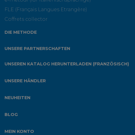
FLE (Français Langues Etrangère)
Coffrets collector
DIE METHODE
UNSERE PARTNERSCHAFTEN
UNSEREN KATALOG HERUNTERLADEN (FRANZÖSISCH)
UNSERE HÄNDLER
NEUHEITEN
BLOG
MEIN KONTO