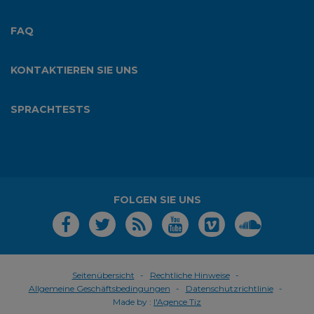
FAQ
KONTAKTIEREN SIE UNS
SPRACHTESTS
FOLGEN SIE UNS
Seitenübersicht
Rechtliche Hinweise
Allgemeine Geschäftsbedingungen
Datenschutzrichtlinie
Made by :
l'Agence Tiz