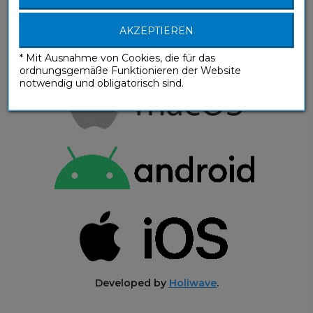
AKZEPTIEREN
* Mit Ausnahme von Cookies, die für das
ordnungsgemäße Funktionieren der Website
notwendig und obligatorisch sind.
Developed by
Holiwave
.