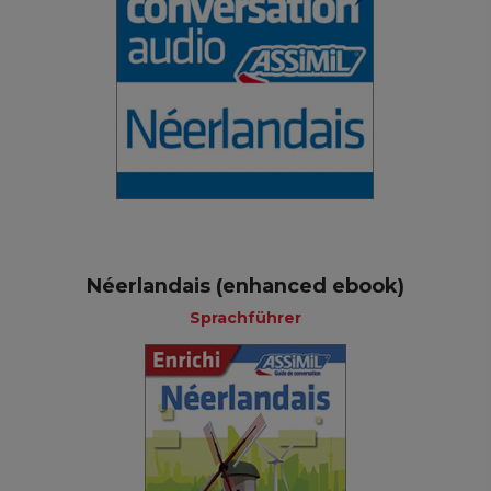
Néerlandais (enhanced ebook)
Sprachführer