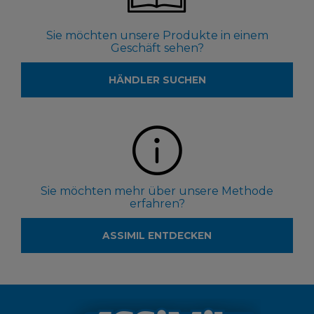
Sie möchten unsere Produkte in einem
Geschäft sehen?
HÄNDLER SUCHEN
Sie möchten mehr über unsere Methode
erfahren?
ASSIMIL ENTDECKEN