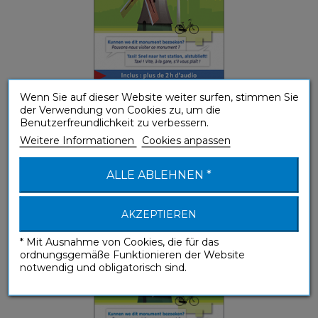
Wenn Sie auf dieser Website weiter surfen, stimmen Sie
der Verwendung von Cookies zu, um die
Benutzerfreundlichkeit zu verbessern.
Néerlandais (ebook)
Weitere Informationen
Cookies anpassen
Sprachführer
ALLE ABLEHNEN *
AKZEPTIEREN
* Mit Ausnahme von Cookies, die für das
ordnungsgemäße Funktionieren der Website
notwendig und obligatorisch sind.