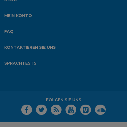
MEIN KONTO
FAQ
KONTAKTIEREN SIE UNS
SPRACHTESTS
FOLGEN SIE UNS