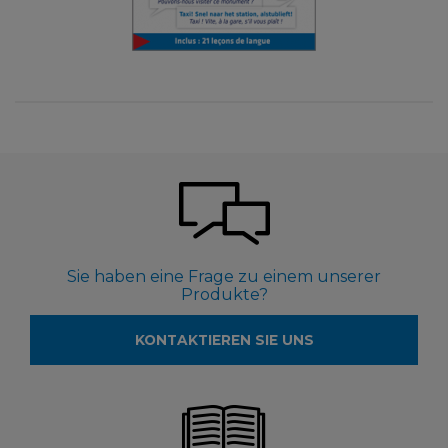
Sie haben eine Frage zu einem unserer
Produkte?
KONTAKTIEREN SIE UNS