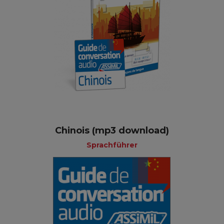
Chinois (mp3 download)
Sprachführer