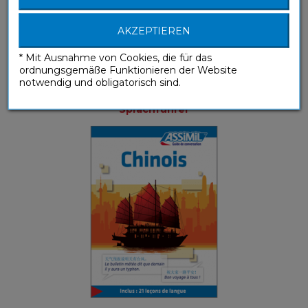
AKZEPTIEREN
* Mit Ausnahme von Cookies, die für das
ordnungsgemäße Funktionieren der Website
notwendig und obligatorisch sind.
Chinois (ebook)
Sprachführer