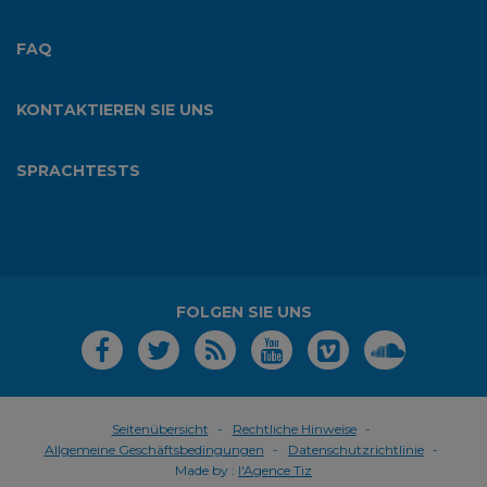
FAQ
KONTAKTIEREN SIE UNS
SPRACHTESTS
FOLGEN SIE UNS
Seitenübersicht
Rechtliche Hinweise
Allgemeine Geschäftsbedingungen
Datenschutzrichtlinie
Made by :
l'Agence Tiz