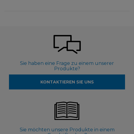
Sie haben eine Frage zu einem unserer
Produkte?
KONTAKTIEREN SIE UNS
Sie möchten unsere Produkte in einem