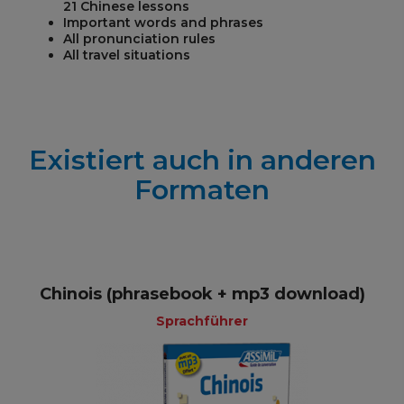
21 Chinese lessons
Important words and phrases
All pronunciation rules
All travel situations
Existiert auch in anderen
Formaten
Chinois (phrasebook + mp3 download)
Sprachführer