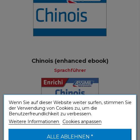
Chinois (enhanced ebook)
Sprachführer
Wenn Sie auf dieser Website weiter surfen, stimmen Sie
der Verwendung von Cookies zu, um die
Benutzerfreundlichkeit zu verbessern.
Weitere Informationen
Cookies anpassen
ALLE ABLEHNEN *