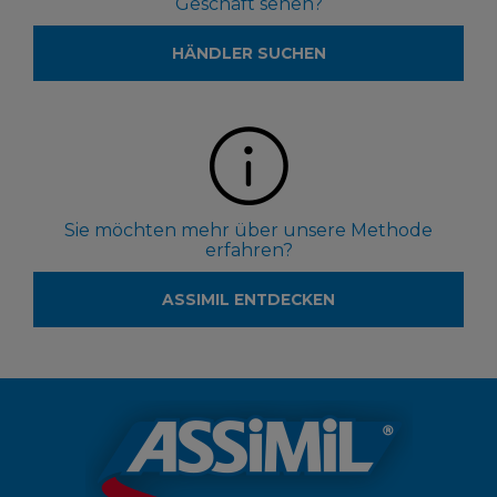
Geschäft sehen?
HÄNDLER SUCHEN
Sie möchten mehr über unsere Methode
erfahren?
ASSIMIL ENTDECKEN