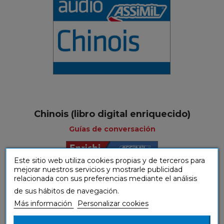
Chinois (libro digital enriquecido)
Guías de conversación
Este sitio web utiliza cookies propias y de terceros para
mejorar nuestros servicios y mostrarle publicidad
relacionada con sus preferencias mediante el análisis
de sus hábitos de navegación.
Más información
Personalizar cookies