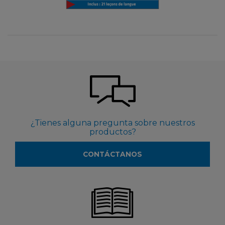
¿Tienes alguna pregunta sobre nuestros
productos?
CONTÁCTANOS