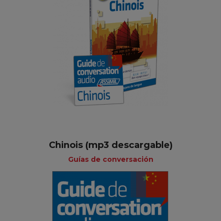
Chinois (mp3 descargable)
Guías de conversación