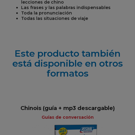
lecciones de chino
Las frases y las palabras indispensables
Toda la pronunciación
Todas las situaciones de viaje
Este producto también
está disponible en otros
formatos
Chinois (guía + mp3 descargable)
Guías de conversación