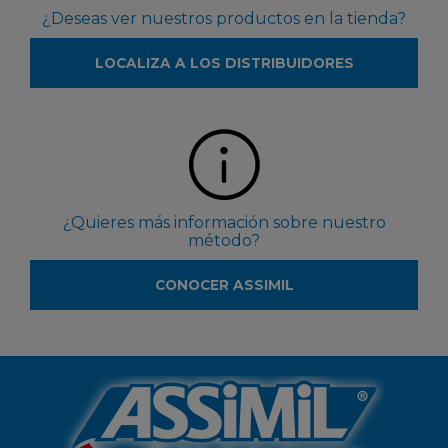
¿Deseas ver nuestros productos en la tienda?
LOCALIZA A LOS DISTRIBUIDORES
¿Quieres más información sobre nuestro
método?
CONOCER ASSIMIL