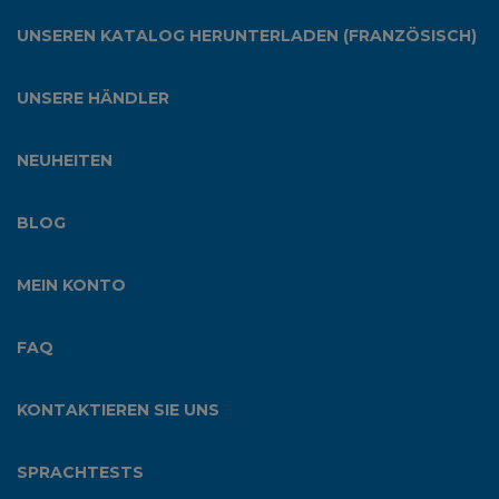
UNSEREN KATALOG HERUNTERLADEN (FRANZÖSISCH)
UNSERE HÄNDLER
NEUHEITEN
BLOG
MEIN KONTO
FAQ
KONTAKTIEREN SIE UNS
SPRACHTESTS