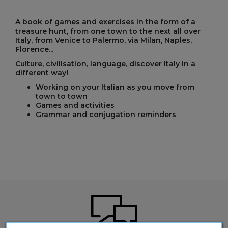
A book of games and exercises in the form of a
treasure hunt, from one town to the next all over
Italy, from Venice to Palermo, via Milan, Naples,
Florence...
Culture, civilisation, language, discover Italy in a
different way!
Working on your Italian as you move from
town to town
Games and activities
Grammar and conjugation reminders