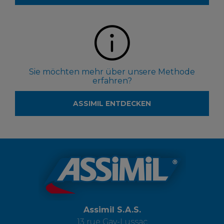
Sie möchten mehr über unsere Methode
erfahren?
ASSIMIL ENTDECKEN
Assimil S.A.S.
13 rue Gay-Lussac