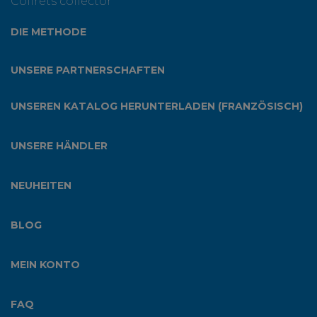
Coffrets collector
DIE METHODE
UNSERE PARTNERSCHAFTEN
UNSEREN KATALOG HERUNTERLADEN (FRANZÖSISCH)
UNSERE HÄNDLER
NEUHEITEN
BLOG
MEIN KONTO
FAQ