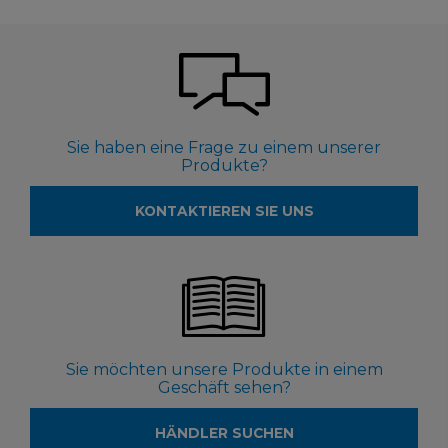
Sie haben eine Frage zu einem unserer
Produkte?
KONTAKTIEREN SIE UNS
Sie möchten unsere Produkte in einem
Geschäft sehen?
HÄNDLER SUCHEN