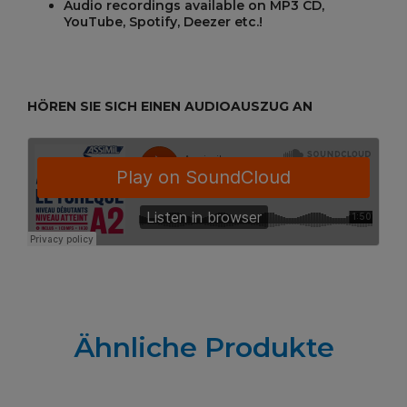
Audio recordings available on MP3 CD,
YouTube, Spotify, Deezer etc.!
HÖREN SIE SICH EINEN AUDIOAUSZUG AN
Ähnliche Produkte